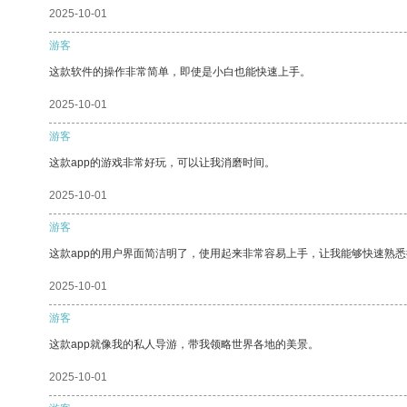
2025-10-01
游客
这款软件的操作非常简单，即使是小白也能快速上手。
2025-10-01
游客
这款app的游戏非常好玩，可以让我消磨时间。
2025-10-01
游客
这款app的用户界面简洁明了，使用起来非常容易上手，让我能够快速熟
2025-10-01
游客
这款app就像我的私人导游，带我领略世界各地的美景。
2025-10-01