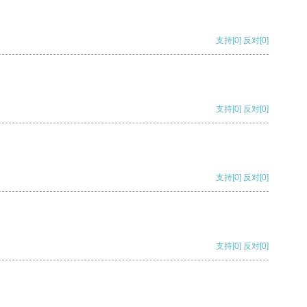
支持
[0]
反对
[0]
支持
[0]
反对
[0]
支持
[0]
反对
[0]
支持
[0]
反对
[0]