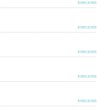
支持
[0]
反对
[0]
支持
[0]
反对
[0]
支持
[0]
反对
[0]
支持
[0]
反对
[0]
支持
[0]
反对
[0]