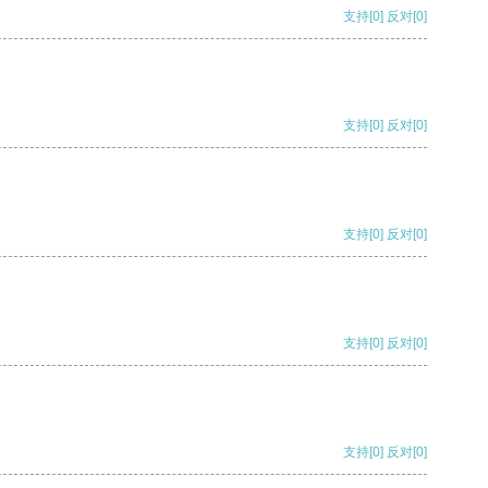
支持
[0]
反对
[0]
支持
[0]
反对
[0]
支持
[0]
反对
[0]
支持
[0]
反对
[0]
支持
[0]
反对
[0]