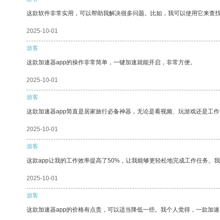
这款软件非常实用，可以帮助我解决很多问题。比如，我可以使用它来查
2025-10-01
游客
这款加速器app的操作非常简单，一键加速就能开启，非常方便。
2025-10-01
游客
这款加速器app简直是居家旅行必备神器，无论是看视频、玩游戏还是工
2025-10-01
游客
这款app让我的工作效率提高了50%，让我能够更轻松地完成工作任务。
2025-10-01
游客
这款加速器app的价格有点贵，可以适当降低一些。我个人觉得，一款加速