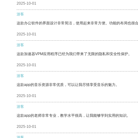
2025-10-01
游客
这款办公软件的界面设计非常简洁，使用起来非常方便。功能的布局也很
2025-10-01
游客
这款加速器VPM应用程序已经为我们带来了无限的隐私和安全性保护。
2025-10-01
游客
这款app的音乐资源非常优质，可以让我尽情享受音乐的魅力。
2025-10-01
游客
这款app的老师非常专业，教学水平很高，让我能够学到实用的知识。
2025-10-01
游客