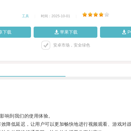
工具
|
时间：2025-10-01
|
卓下载
苹果下载
安卓市场，安全绿色
影响到我们的使用体验。
有效降低延迟，让用户可以更加畅快地进行视频观看、游戏对