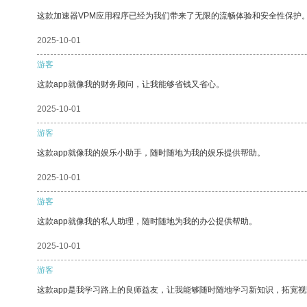
这款加速器VPM应用程序已经为我们带来了无限的流畅体验和安全性保护
2025-10-01
游客
这款app就像我的财务顾问，让我能够省钱又省心。
2025-10-01
游客
这款app就像我的娱乐小助手，随时随地为我的娱乐提供帮助。
2025-10-01
游客
这款app就像我的私人助理，随时随地为我的办公提供帮助。
2025-10-01
游客
这款app是我学习路上的良师益友，让我能够随时随地学习新知识，拓宽视