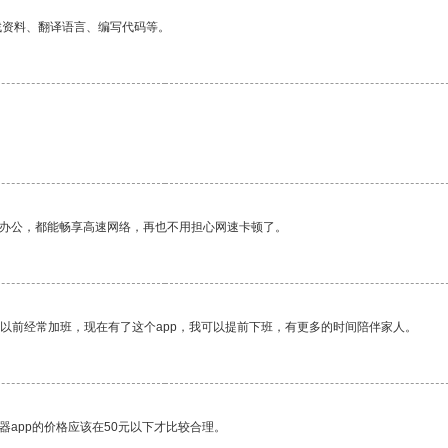
找资料、翻译语言、编写代码等。
作办公，都能畅享高速网络，再也不用担心网速卡顿了。
我以前经常加班，现在有了这个app，我可以提前下班，有更多的时间陪伴家人。
器app的价格应该在50元以下才比较合理。