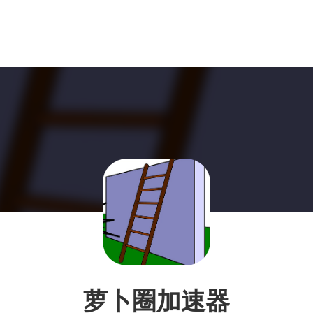
萝卜圈加速器