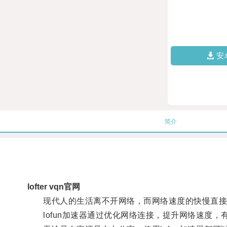
安
简介
lofter vqn官网
现代人的生活离不开网络，而网络速度的快慢直接
lofun加速器通过优化网络连接，提升网络速度，