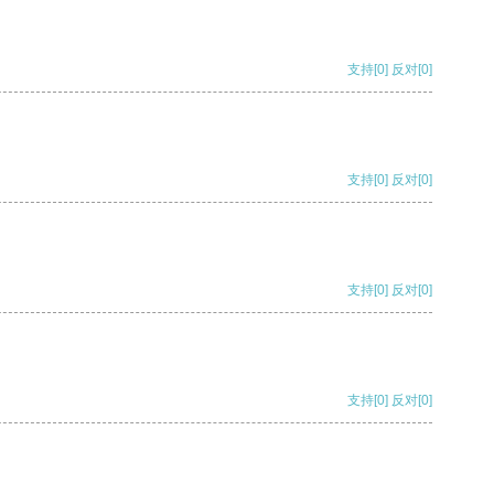
支持
[0]
反对
[0]
支持
[0]
反对
[0]
支持
[0]
反对
[0]
支持
[0]
反对
[0]