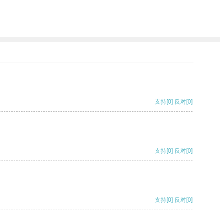
支持
[0]
反对
[0]
支持
[0]
反对
[0]
支持
[0]
反对
[0]