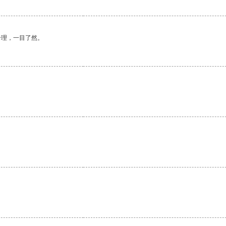
合理，一目了然。