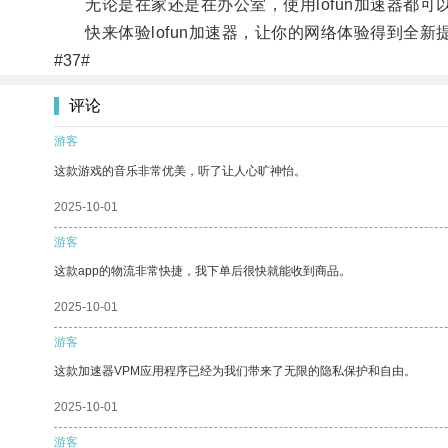
无论是在家还是在办公室，使用lofun加速器都可
快来体验lofun加速器，让你的网络体验得到全新
#37#
评论
游客
这款游戏的音乐非常优美，听了让人心旷神怡。
2025-10-01
游客
这款app的物流非常快捷，我下单后很快就能收到商品。
2025-10-01
游客
这款加速器VPM应用程序已经为我们带来了无限的隐私保护和自由。
2025-10-01
游客