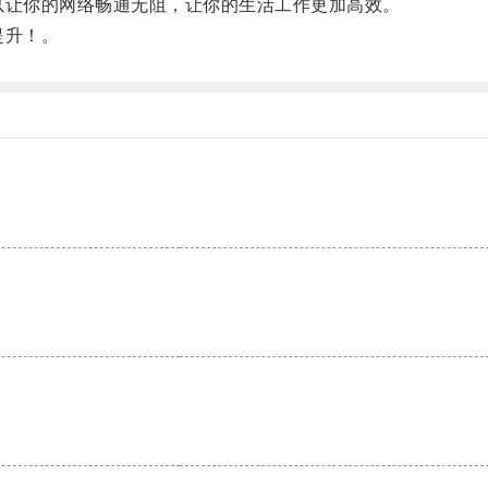
以让你的网络畅通无阻，让你的生活工作更加高效。
提升！。