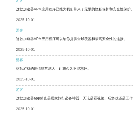
游客
这款加速器VPM应用程序已经为我们带来了无限的隐私保护和安全性保护
2025-10-01
游客
这款加速器VPM应用程序可以给你提供全球覆盖和最高安全性的连接。
2025-10-01
游客
这款游戏的剧情非常感人，让我久久不能忘怀。
2025-10-01
游客
这款加速器app简直是居家旅行必备神器，无论是看视频、玩游戏还是工
2025-10-01