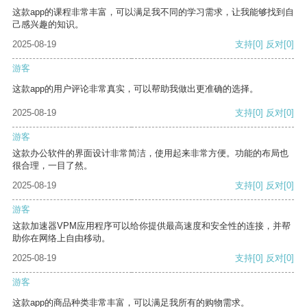
这款app的课程非常丰富，可以满足我不同的学习需求，让我能够找到自
己感兴趣的知识。
2025-08-19
支持
[0]
反对
[0]
游客
这款app的用户评论非常真实，可以帮助我做出更准确的选择。
2025-08-19
支持
[0]
反对
[0]
游客
这款办公软件的界面设计非常简洁，使用起来非常方便。功能的布局也
很合理，一目了然。
2025-08-19
支持
[0]
反对
[0]
游客
这款加速器VPM应用程序可以给你提供最高速度和安全性的连接，并帮
助你在网络上自由移动。
2025-08-19
支持
[0]
反对
[0]
游客
这款app的商品种类非常丰富，可以满足我所有的购物需求。