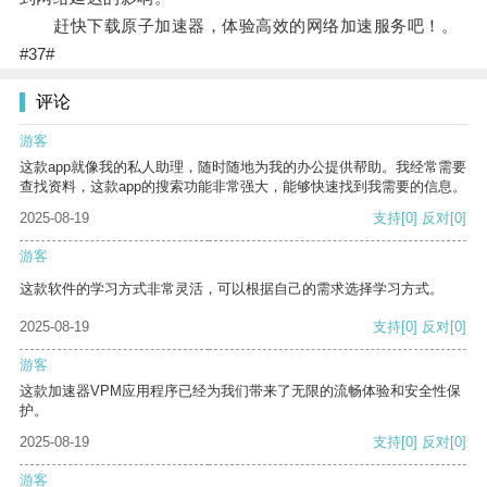
赶快下载原子加速器，体验高效的网络加速服务吧！。
#37#
评论
游客
这款app就像我的私人助理，随时随地为我的办公提供帮助。我经常需要
查找资料，这款app的搜索功能非常强大，能够快速找到我需要的信息。
2025-08-19
支持
[0]
反对
[0]
游客
这款软件的学习方式非常灵活，可以根据自己的需求选择学习方式。
2025-08-19
支持
[0]
反对
[0]
游客
这款加速器VPM应用程序已经为我们带来了无限的流畅体验和安全性保
护。
2025-08-19
支持
[0]
反对
[0]
游客