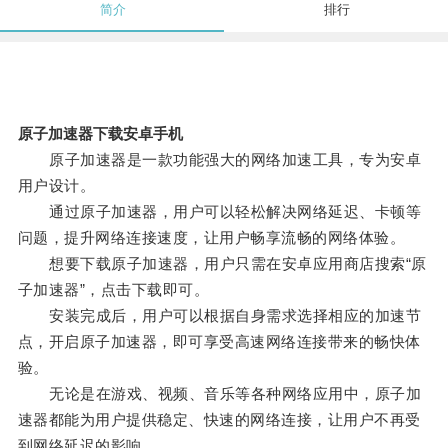
简介
排行
原子加速器下载安卓手机
原子加速器是一款功能强大的网络加速工具，专为安卓
用户设计。
通过原子加速器，用户可以轻松解决网络延迟、卡顿等
问题，提升网络连接速度，让用户畅享流畅的网络体验。
想要下载原子加速器，用户只需在安卓应用商店搜索“原
子加速器”，点击下载即可。
安装完成后，用户可以根据自身需求选择相应的加速节
点，开启原子加速器，即可享受高速网络连接带来的畅快体
验。
无论是在游戏、视频、音乐等各种网络应用中，原子加
速器都能为用户提供稳定、快速的网络连接，让用户不再受
到网络延迟的影响。