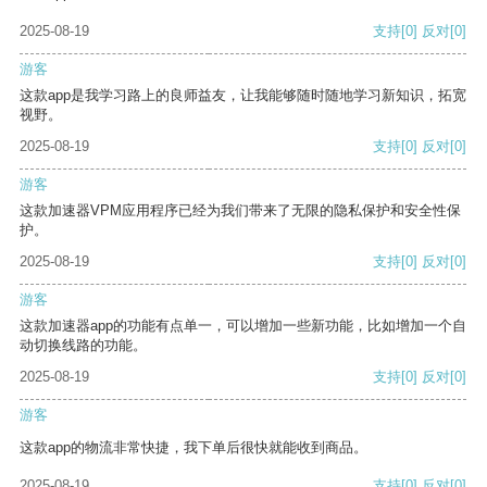
2025-08-19
支持
[0]
反对
[0]
游客
这款app是我学习路上的良师益友，让我能够随时随地学习新知识，拓宽
视野。
2025-08-19
支持
[0]
反对
[0]
游客
这款加速器VPM应用程序已经为我们带来了无限的隐私保护和安全性保
护。
2025-08-19
支持
[0]
反对
[0]
游客
这款加速器app的功能有点单一，可以增加一些新功能，比如增加一个自
动切换线路的功能。
2025-08-19
支持
[0]
反对
[0]
游客
这款app的物流非常快捷，我下单后很快就能收到商品。
2025-08-19
支持
[0]
反对
[0]