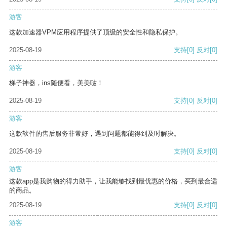
游客
这款加速器VPM应用程序提供了顶级的安全性和隐私保护。
2025-08-19
支持
[0]
反对
[0]
游客
梯子神器，ins随便看，美美哒！
2025-08-19
支持
[0]
反对
[0]
游客
这款软件的售后服务非常好，遇到问题都能得到及时解决。
2025-08-19
支持
[0]
反对
[0]
游客
这款app是我购物的得力助手，让我能够找到最优惠的价格，买到最合适
的商品。
2025-08-19
支持
[0]
反对
[0]
游客