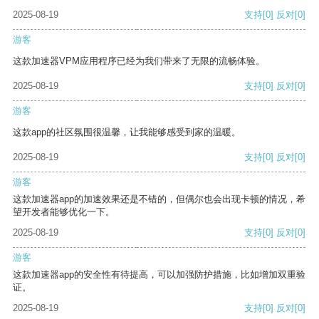
2025-08-19
支持
[0]
反对
[0]
游客
这款加速器VPM应用程序已经为我们带来了无限的流畅体验。
2025-08-19
支持
[0]
反对
[0]
游客
这款app的社区氛围很温馨，让我能够感受到家的温暖。
2025-08-19
支持
[0]
反对
[0]
游客
这款加速器app的加速效果还是不错的，但偶尔也会出现卡顿的情况，希
望开发者能够优化一下。
2025-08-19
支持
[0]
反对
[0]
游客
这款加速器app的安全性有待提高，可以加强防护措施，比如增加双重验
证。
2025-08-19
支持
[0]
反对
[0]