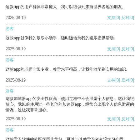
这款app的用户群体非常庞大，我可以结识到来自世界各地的朋友。
2025-08-19
支持
[0]
反对
[0]
游客
这款app就像我的娱乐小助手，随时随地为我的娱乐提供帮助。
2025-08-19
支持
[0]
反对
[0]
游客
这款app的老师非常专业，教学水平很高，让我能够学到实用的知识。
2025-08-19
支持
[0]
反对
[0]
游客
这款加速器app的安全性很高，使用过程中不会泄露个人信息，这让我很
放心。我以前使用过一些其他的加速器app，经常会出现个人信息泄露的
情况，这让我非常担心。
2025-08-19
支持
[0]
反对
[0]
游客
这款学习软件的社区氛围非常好，可以与其他学习者交流学习心得。