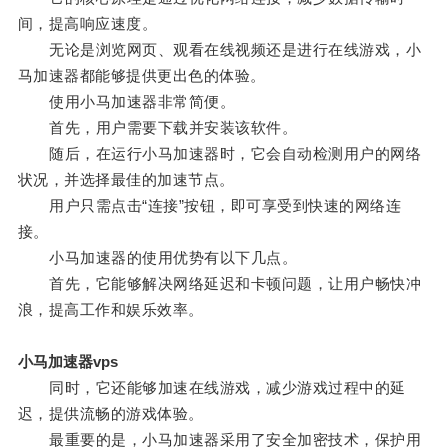
间，提高响应速度。
无论是浏览网页、观看在线视频还是进行在线游戏，小
马加速器都能够提供更出色的体验。
使用小马加速器非常简便。
首先，用户需要下载并安装该软件。
随后，在运行小马加速器时，它会自动检测用户的网络
状况，并选择最佳的加速节点。
用户只需点击“连接”按钮，即可享受到快速的网络连
接。
小马加速器的使用优势有以下几点。
首先，它能够解决网络延迟和卡顿问题，让用户畅快冲
浪，提高工作和娱乐效率。
小马加速器vps
同时，它还能够加速在线游戏，减少游戏过程中的延
迟，提供流畅的游戏体验。
最重要的是，小马加速器采用了安全加密技术，保护用