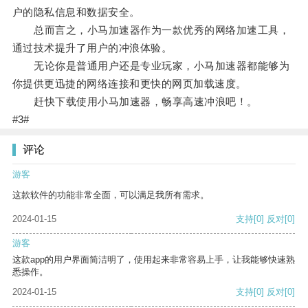
户的隐私信息和数据安全。
总而言之，小马加速器作为一款优秀的网络加速工具，
通过技术提升了用户的冲浪体验。
无论你是普通用户还是专业玩家，小马加速器都能够为
你提供更迅捷的网络连接和更快的网页加载速度。
赶快下载使用小马加速器，畅享高速冲浪吧！。
#3#
评论
游客
这款软件的功能非常全面，可以满足我所有需求。
2024-01-15
支持
[0]
反对
[0]
游客
这款app的用户界面简洁明了，使用起来非常容易上手，让我能够快速熟
悉操作。
2024-01-15
支持
[0]
反对
[0]