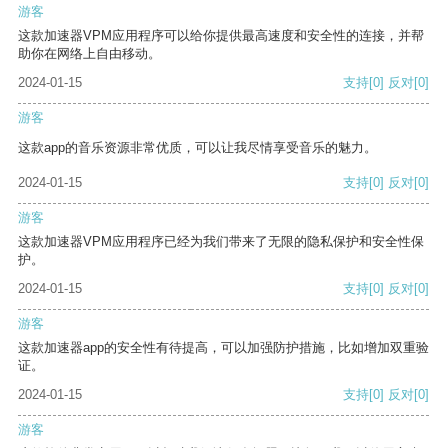
游客
这款加速器VPM应用程序可以给你提供最高速度和安全性的连接，并帮
助你在网络上自由移动。
2024-01-15
支持
[0]
反对
[0]
游客
这款app的音乐资源非常优质，可以让我尽情享受音乐的魅力。
2024-01-15
支持
[0]
反对
[0]
游客
这款加速器VPM应用程序已经为我们带来了无限的隐私保护和安全性保
护。
2024-01-15
支持
[0]
反对
[0]
游客
这款加速器app的安全性有待提高，可以加强防护措施，比如增加双重验
证。
2024-01-15
支持
[0]
反对
[0]
游客