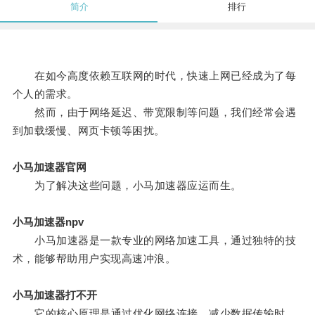
简介
排行
在如今高度依赖互联网的时代，快速上网已经成为了每
个人的需求。
然而，由于网络延迟、带宽限制等问题，我们经常会遇
到加载缓慢、网页卡顿等困扰。
小马加速器官网
为了解决这些问题，小马加速器应运而生。
小马加速器npv
小马加速器是一款专业的网络加速工具，通过独特的技
术，能够帮助用户实现高速冲浪。
小马加速器打不开
它的核心原理是通过优化网络连接，减少数据传输时