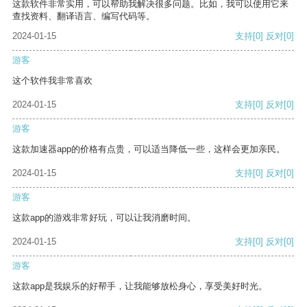
这款软件非常实用，可以帮助我解决很多问题。比如，我可以使用它来
查找资料、翻译语言、编写代码等。
2024-01-15
支持
[0]
反对
[0]
游客
这个软件我非常喜欢
2024-01-15
支持
[0]
反对
[0]
游客
这款加速器app的价格有点贵，可以适当降低一些，这样会更加亲民。
2024-01-15
支持
[0]
反对
[0]
游客
这款app的游戏非常好玩，可以让我消磨时间。
2024-01-15
支持
[0]
反对
[0]
游客
这款app是我娱乐的好帮手，让我能够放松身心，享受美好时光。