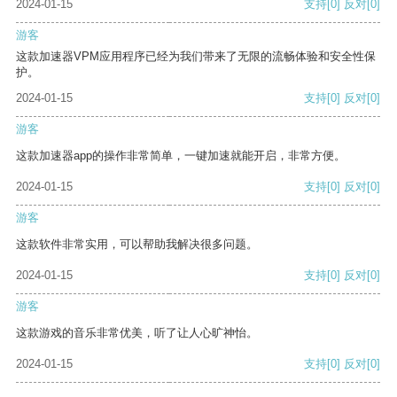
2024-01-15
支持
[0]
反对
[0]
游客
这款加速器VPM应用程序已经为我们带来了无限的流畅体验和安全性保
护。
2024-01-15
支持
[0]
反对
[0]
游客
这款加速器app的操作非常简单，一键加速就能开启，非常方便。
2024-01-15
支持
[0]
反对
[0]
游客
这款软件非常实用，可以帮助我解决很多问题。
2024-01-15
支持
[0]
反对
[0]
游客
这款游戏的音乐非常优美，听了让人心旷神怡。
2024-01-15
支持
[0]
反对
[0]