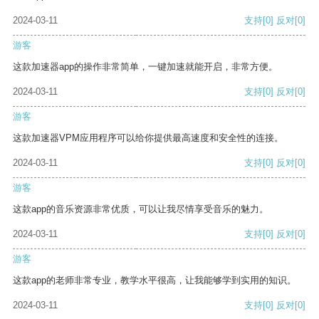
2024-03-11
支持
[0]
反对
[0]
游客
这款加速器app的操作非常简单，一键加速就能开启，非常方便。
2024-03-11
支持
[0]
反对
[0]
游客
这款加速器VPM应用程序可以给你提供最高速度和安全性的连接。
2024-03-11
支持
[0]
反对
[0]
游客
这款app的音乐资源非常优质，可以让我尽情享受音乐的魅力。
2024-03-11
支持
[0]
反对
[0]
游客
这款app的老师非常专业，教学水平很高，让我能够学到实用的知识。
2024-03-11
支持
[0]
反对
[0]