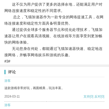
这不仅为用户提供了更多的选择余地，还能满足用户对
网络连接速度和稳定性的不同需求。
总之，飞猫加速器作为一款专业的网络提速工具，在网
络连接速度和稳定性方面具备明显优势。
通过提供全球多个服务器节点和优化处理技术，飞猫加
速器让用户在观看高清视频、在线游戏等方面享受到更加畅
快的网络体验。
无论您身在何处，都能通过飞猫加速器快速、稳定地连
接网络，并畅享网络娱乐和游戏的乐趣。
#3#
评论
游客
这款游戏非常好玩，画面精美，玩法丰富。
2024-03-11
支持
[0]
反对
[0]
游客