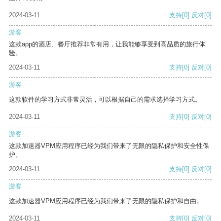
2024-03-11
支持
[0]
反对
[0]
游客
这款app的酒店、餐厅推荐非常有用，让我能够享受到高品质的旅行体
验。
2024-03-11
支持
[0]
反对
[0]
游客
这款软件的学习方式非常灵活，可以根据自己的需求选择学习方式。
2024-03-11
支持
[0]
反对
[0]
游客
这款加速器VPM应用程序已经为我们带来了无限的隐私保护和安全性保
护。
2024-03-11
支持
[0]
反对
[0]
游客
这款加速器VPM应用程序已经为我们带来了无限的隐私保护和自由。
2024-03-11
支持
[0]
反对
[0]