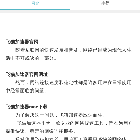
简介
排行
飞猫加速器官网
随着互联网的快速发展和普及，网络已经成为现代人生
活中不可或缺的一部分。
飞猫加速器官网网址
然而，网络连接速度和稳定性却是许多用户在日常使用
中经常面临的问题。
飞猫加速器mac下载
为了解决这一问题，飞猫加速器应运而生。
飞猫加速器作为一款专业的网络提速工具，旨在为用户
提供快速、稳定的网络连接服务。
通过使用飞猫加速器，用户可以享受更畅快的网络体