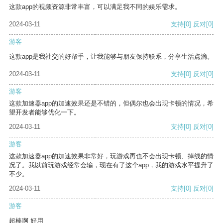
这款app的视频资源非常丰富，可以满足我不同的娱乐需求。
2024-03-11
支持
[0]
反对
[0]
游客
这款app是我社交的好帮手，让我能够与朋友保持联系，分享生活点滴。
2024-03-11
支持
[0]
反对
[0]
游客
这款加速器app的加速效果还是不错的，但偶尔也会出现卡顿的情况，希
望开发者能够优化一下。
2024-03-11
支持
[0]
反对
[0]
游客
这款加速器app的加速效果非常好，玩游戏再也不会出现卡顿、掉线的情
况了。我以前玩游戏经常会输，现在有了这个app，我的游戏水平提升了
不少。
2024-03-11
支持
[0]
反对
[0]
游客
超棒啊 好用