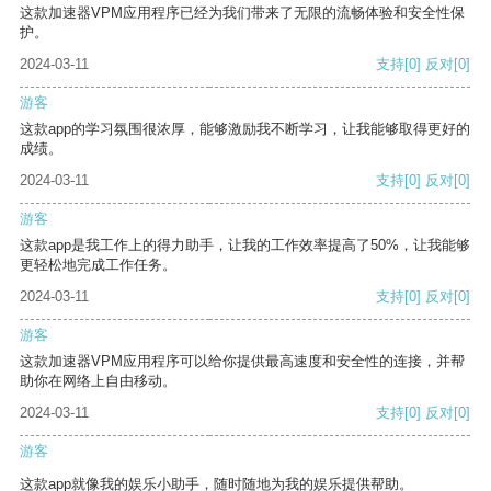
这款加速器VPM应用程序已经为我们带来了无限的流畅体验和安全性保
护。
2024-03-11
支持
[0]
反对
[0]
游客
这款app的学习氛围很浓厚，能够激励我不断学习，让我能够取得更好的
成绩。
2024-03-11
支持
[0]
反对
[0]
游客
这款app是我工作上的得力助手，让我的工作效率提高了50%，让我能够
更轻松地完成工作任务。
2024-03-11
支持
[0]
反对
[0]
游客
这款加速器VPM应用程序可以给你提供最高速度和安全性的连接，并帮
助你在网络上自由移动。
2024-03-11
支持
[0]
反对
[0]
游客
这款app就像我的娱乐小助手，随时随地为我的娱乐提供帮助。