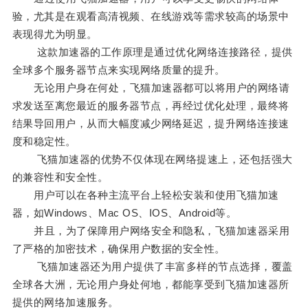
验，尤其是在观看高清视频、在线游戏等需求较高的场景中
表现得尤为明显。
这款加速器的工作原理是通过优化网络连接路径，提供
全球多个服务器节点来实现网络质量的提升。
无论用户身在何处，飞猫加速器都可以将用户的网络请
求发送至离您最近的服务器节点，再经过优化处理，最终将
结果导回用户，从而大幅度减少网络延迟，提升网络连接速
度和稳定性。
飞猫加速器的优势不仅体现在网络提速上，还包括强大
的兼容性和安全性。
用户可以在各种主流平台上轻松安装和使用飞猫加速
器，如Windows、Mac OS、IOS、Android等。
并且，为了保障用户网络安全和隐私，飞猫加速器采用
了严格的加密技术，确保用户数据的安全性。
飞猫加速器还为用户提供了丰富多样的节点选择，覆盖
全球各大洲，无论用户身处何地，都能享受到飞猫加速器所
提供的网络加速服务。