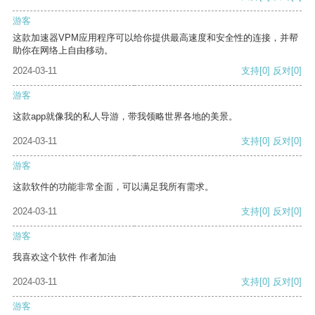
游客
这款加速器VPM应用程序可以给你提供最高速度和安全性的连接，并帮
助你在网络上自由移动。
2024-03-11
支持
[0]
反对
[0]
游客
这款app就像我的私人导游，带我领略世界各地的美景。
2024-03-11
支持
[0]
反对
[0]
游客
这款软件的功能非常全面，可以满足我所有需求。
2024-03-11
支持
[0]
反对
[0]
游客
我喜欢这个软件 作者加油
2024-03-11
支持
[0]
反对
[0]
游客