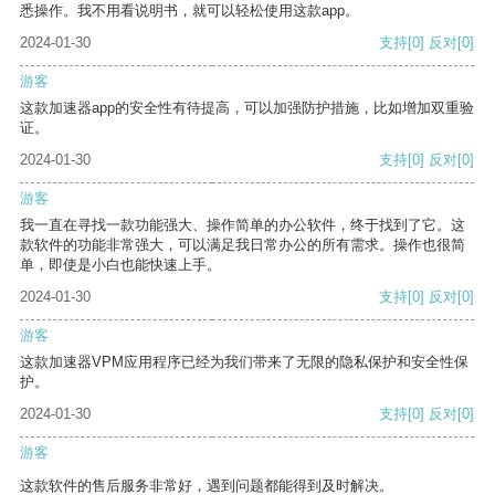
悉操作。我不用看说明书，就可以轻松使用这款app。
2024-01-30
支持
[0]
反对
[0]
游客
这款加速器app的安全性有待提高，可以加强防护措施，比如增加双重验
证。
2024-01-30
支持
[0]
反对
[0]
游客
我一直在寻找一款功能强大、操作简单的办公软件，终于找到了它。这
款软件的功能非常强大，可以满足我日常办公的所有需求。操作也很简
单，即使是小白也能快速上手。
2024-01-30
支持
[0]
反对
[0]
游客
这款加速器VPM应用程序已经为我们带来了无限的隐私保护和安全性保
护。
2024-01-30
支持
[0]
反对
[0]
游客
这款软件的售后服务非常好，遇到问题都能得到及时解决。