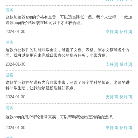
游客
这款加速器app的价格有点贵，可以适当降低一些。我个人觉得，一款加
速器app的价格应该在50元以下才比较合理。
2024-01-30
支持
[0]
反对
[0]
游客
这款办公软件的功能非常全面，涵盖了文档、表格、演示文稿等各个方
面。我可以使用它来完成日常办公的所有任务，非常方便。
2024-01-30
支持
[0]
反对
[0]
游客
这款学习软件的课程内容非常丰富，涵盖了各个学科的知识。老师的讲
解非常生动，让我能够轻松理解知识点。
2024-01-30
支持
[0]
反对
[0]
游客
这款app的用户评论非常真实，可以帮助我做出更准确的选择。
2024-01-30
支持
[0]
反对
[0]