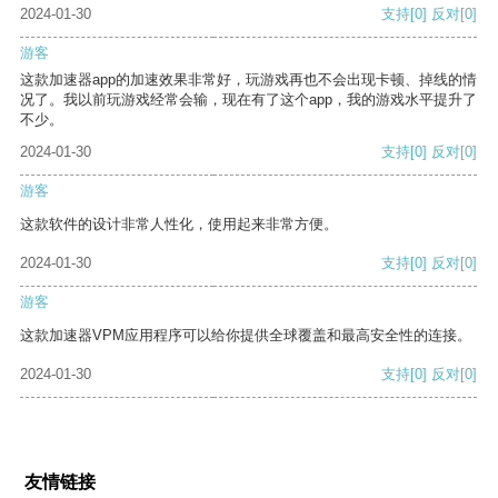
2024-01-30
支持
[0]
反对
[0]
游客
这款加速器app的加速效果非常好，玩游戏再也不会出现卡顿、掉线的情
况了。我以前玩游戏经常会输，现在有了这个app，我的游戏水平提升了
不少。
2024-01-30
支持
[0]
反对
[0]
游客
这款软件的设计非常人性化，使用起来非常方便。
2024-01-30
支持
[0]
反对
[0]
游客
这款加速器VPM应用程序可以给你提供全球覆盖和最高安全性的连接。
2024-01-30
支持
[0]
反对
[0]
友情链接