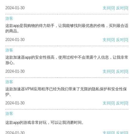
2024-01-30
支持
[0]
反对
[0]
游客
这款app是我购物的得力助手，让我能够找到最优惠的价格，买到最合适
的商品。
2024-01-30
支持
[0]
反对
[0]
游客
这款加速器app的安全性很高，使用过程中不会泄露个人信息，让我非常
放心。
2024-01-30
支持
[0]
反对
[0]
游客
这款加速器VPM应用程序已经为我们带来了无限的隐私保护和安全性保
护。
2024-01-30
支持
[0]
反对
[0]
游客
这款app的游戏非常好玩，可以让我消磨时间。
2024-01-30
支持
[0]
反对
[0]