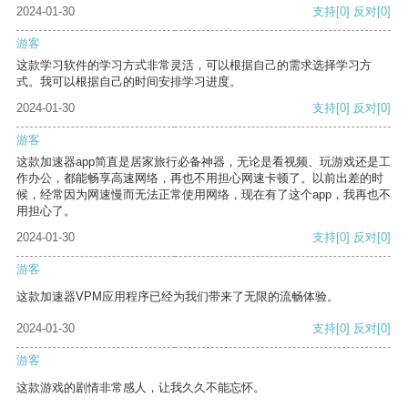
2024-01-30
支持
[0]
反对
[0]
游客
这款学习软件的学习方式非常灵活，可以根据自己的需求选择学习方
式。我可以根据自己的时间安排学习进度。
2024-01-30
支持
[0]
反对
[0]
游客
这款加速器app简直是居家旅行必备神器，无论是看视频、玩游戏还是工
作办公，都能畅享高速网络，再也不用担心网速卡顿了。以前出差的时
候，经常因为网速慢而无法正常使用网络，现在有了这个app，我再也不
用担心了。
2024-01-30
支持
[0]
反对
[0]
游客
这款加速器VPM应用程序已经为我们带来了无限的流畅体验。
2024-01-30
支持
[0]
反对
[0]
游客
这款游戏的剧情非常感人，让我久久不能忘怀。