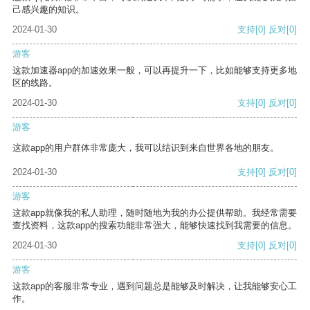
己感兴趣的知识。
2024-01-30
支持
[0]
反对
[0]
游客
这款加速器app的加速效果一般，可以再提升一下，比如能够支持更多地
区的线路。
2024-01-30
支持
[0]
反对
[0]
游客
这款app的用户群体非常庞大，我可以结识到来自世界各地的朋友。
2024-01-30
支持
[0]
反对
[0]
游客
这款app就像我的私人助理，随时随地为我的办公提供帮助。我经常需要
查找资料，这款app的搜索功能非常强大，能够快速找到我需要的信息。
2024-01-30
支持
[0]
反对
[0]
游客
这款app的客服非常专业，遇到问题总是能够及时解决，让我能够安心工
作。