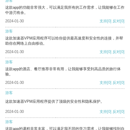
游客
这款app的功能非常强大，可以满足我所有的工作需求，让我能够在工作
中游刃有余。
2024-01-30
支持
[0]
反对
[0]
游客
这款加速器VPM应用程序可以给你提供最高速度和安全性的连接，并帮
助你在网络上自由移动。
2024-01-30
支持
[0]
反对
[0]
游客
这款app的酒店、餐厅推荐非常有用，让我能够享受到高品质的旅行体
验。
2024-01-30
支持
[0]
反对
[0]
游客
这款加速器VPM应用程序提供了顶级的安全性和隐私保护。
2024-01-30
支持
[0]
反对
[0]
游客
这款app的课程非常丰富，可以满足我不同的学习需求，让我能够找到自