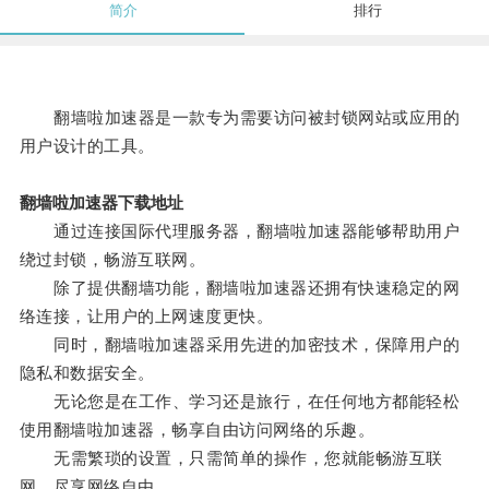
简介
排行
翻墙啦加速器是一款专为需要访问被封锁网站或应用的
用户设计的工具。
翻墙啦加速器下载地址
通过连接国际代理服务器，翻墙啦加速器能够帮助用户
绕过封锁，畅游互联网。
除了提供翻墙功能，翻墙啦加速器还拥有快速稳定的网
络连接，让用户的上网速度更快。
同时，翻墙啦加速器采用先进的加密技术，保障用户的
隐私和数据安全。
无论您是在工作、学习还是旅行，在任何地方都能轻松
使用翻墙啦加速器，畅享自由访问网络的乐趣。
无需繁琐的设置，只需简单的操作，您就能畅游互联
网，尽享网络自由。