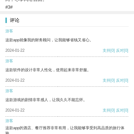
#3#
评论
游客
这款app就像我的财务顾问，让我能够省钱又省心。
2024-01-22
支持
[0]
反对
[0]
游客
这款软件的设计非常人性化，使用起来非常舒服。
2024-01-22
支持
[0]
反对
[0]
游客
这款游戏的剧情非常感人，让我久久不能忘怀。
2024-01-22
支持
[0]
反对
[0]
游客
这款app的酒店、餐厅推荐非常有用，让我能够享受到高品质的旅行体
验。