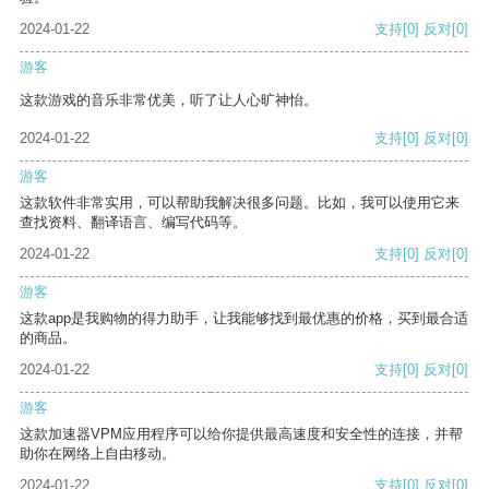
2024-01-22
支持
[0]
反对
[0]
游客
这款游戏的音乐非常优美，听了让人心旷神怡。
2024-01-22
支持
[0]
反对
[0]
游客
这款软件非常实用，可以帮助我解决很多问题。比如，我可以使用它来
查找资料、翻译语言、编写代码等。
2024-01-22
支持
[0]
反对
[0]
游客
这款app是我购物的得力助手，让我能够找到最优惠的价格，买到最合适
的商品。
2024-01-22
支持
[0]
反对
[0]
游客
这款加速器VPM应用程序可以给你提供最高速度和安全性的连接，并帮
助你在网络上自由移动。
2024-01-22
支持
[0]
反对
[0]