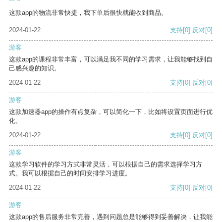
这款app的物流非常快捷，我下单后很快就能收到商品。
2024-01-22
支持
[0]
反对
[0]
游客
这款app的课程非常丰富，可以满足我不同的学习需求，让我能够找到自
己感兴趣的知识。
2024-01-22
支持
[0]
反对
[0]
游客
这款加速器app的操作有点复杂，可以简化一下，比如将设置页面进行优
化。
2024-01-22
支持
[0]
反对
[0]
游客
这款学习软件的学习方式非常灵活，可以根据自己的需求选择学习方
式。我可以根据自己的时间安排学习进度。
2024-01-22
支持
[0]
反对
[0]
游客
这款app的售后服务非常完善，遇到问题总是能够得到妥善解决，让我能