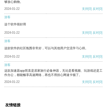
够放心购物。
2024-01-22
支持
[0]
反对
[0]
游客
这个软件很好用
2024-01-22
支持
[0]
反对
[0]
游客
这款软件的社区氛围非常好，可以与其他用户交流学习心得。
2024-01-22
支持
[0]
反对
[0]
游客
这款加速器app简直是居家旅行必备神器，无论是看视频、玩游戏还是工
作办公，都能畅享高速网络，再也不用担心网速卡顿了。
2024-01-22
支持
[0]
反对
[0]
友情链接