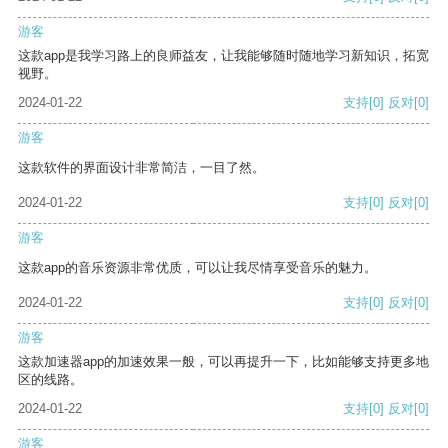
游客
这款app是我学习路上的良师益友，让我能够随时随地学习新知识，拓宽
视野。
2024-01-22
支持
[0]
反对
[0]
游客
这款软件的界面设计非常简洁，一目了然。
2024-01-22
支持
[0]
反对
[0]
游客
这款app的音乐资源非常优质，可以让我尽情享受音乐的魅力。
2024-01-22
支持
[0]
反对
[0]
游客
这款加速器app的加速效果一般，可以再提升一下，比如能够支持更多地
区的线路。
2024-01-22
支持
[0]
反对
[0]
游客