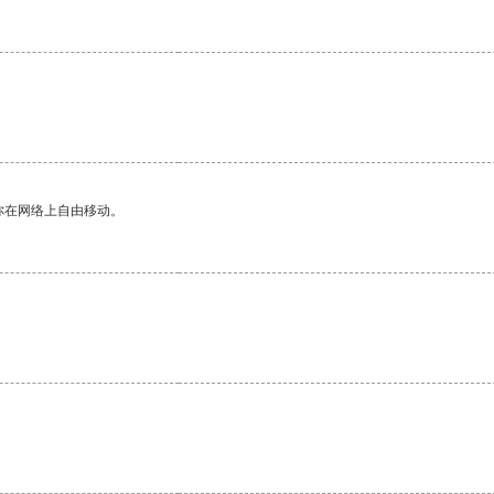
你在网络上自由移动。