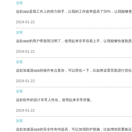
游客
这款app是我工作上的得力助手，让我的工作效率提高了50%，让我能够
2024-01-22
游客
这款app的用户界面简洁明了，使用起来非常容易上手，让我能够快速熟
2024-01-22
游客
这款加速器app的操作有点复杂，可以简化一下，比如将设置页面进行优化
2024-01-22
游客
这款软件的设计非常人性化，使用起来非常舒服。
2024-01-22
游客
这款加速器app的安全性有待提高，可以加强防护措施，比如增加双重验证