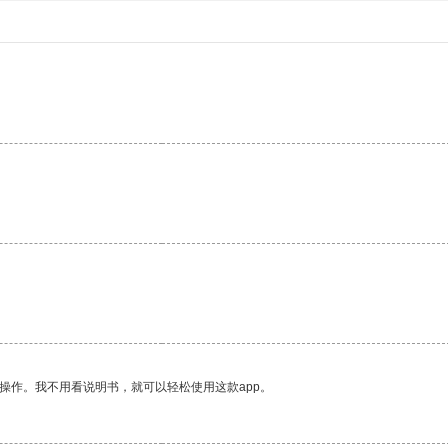
。
操作。我不用看说明书，就可以轻松使用这款app。