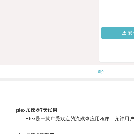
安
简介
plex加速器7天试用
Plex是一款广受欢迎的流媒体应用程序，允许用