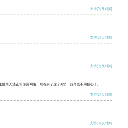
支持
[0]
反对
[0]
支持
[0]
反对
[0]
支持
[0]
反对
[0]
速慢而无法正常使用网络，现在有了这个app，我再也不用担心了。
支持
[0]
反对
[0]
支持
[0]
反对
[0]