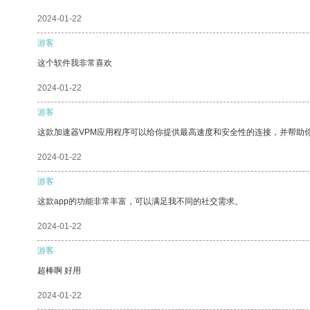
2024-01-22
游客
这个软件我非常喜欢
2024-01-22
游客
这款加速器VPM应用程序可以给你提供最高速度和安全性的连接，并帮助
2024-01-22
游客
这款app的功能非常丰富，可以满足我不同的社交需求。
2024-01-22
游客
超棒啊 好用
2024-01-22