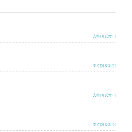
支持
[0]
反对
[0]
支持
[0]
反对
[0]
支持
[0]
反对
[0]
支持
[0]
反对
[0]