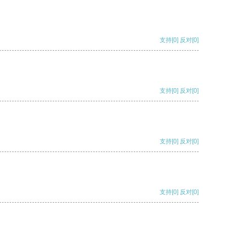
支持
[0]
反对
[0]
支持
[0]
反对
[0]
支持
[0]
反对
[0]
支持
[0]
反对
[0]