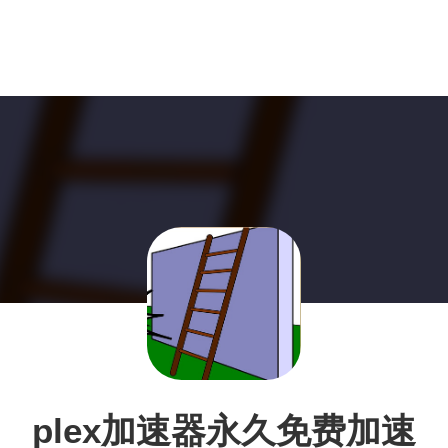
plex加速器永久免费加速