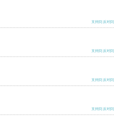
支持
[0]
反对
[0]
支持
[0]
反对
[0]
支持
[0]
反对
[0]
支持
[0]
反对
[0]