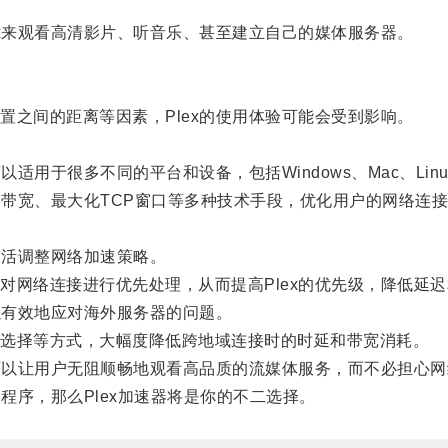
x来观看高清影片、听音乐、甚至建立自己的媒体服务器。
之间的距离等因素，Plex的使用体验可能会受到影响。
用于很多不同的平台和设备，包括Windows、Mac、Lin
带宽、最大化TCP窗口等多种技术手段，优化用户的网络连
灵活调整网络加速策略。
网络连接进行优先处理，从而提高Plex的优先级，降低延迟
以有效地应对海外服务器的问题。
选择等方式，大幅度降低跨地域连接时的时延和带宽消耗。
可以让用户无阻顺畅地观看高品质的流媒体服务，而不必担心网
程序，那么Plex加速器将是你的不二选择。