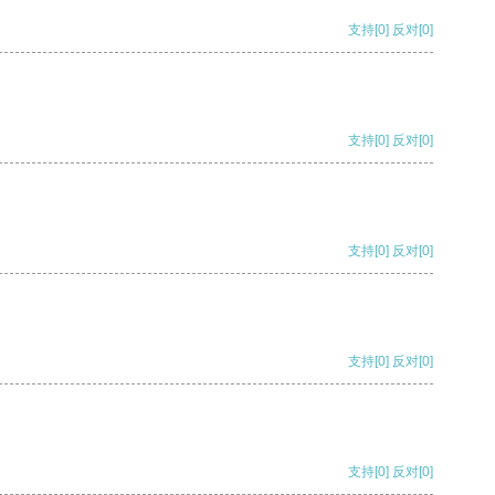
支持
[0]
反对
[0]
支持
[0]
反对
[0]
支持
[0]
反对
[0]
支持
[0]
反对
[0]
支持
[0]
反对
[0]