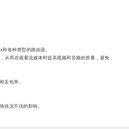
ux和各种类型的路由器。
接，从而在观看流媒体时提高视频和音频的质量，避免
和丢包率。
络状况不佳的影响。