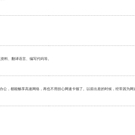
找资料、翻译语言、编写代码等。
作办公，都能畅享高速网络，再也不用担心网速卡顿了。以前出差的时候，经常因为网