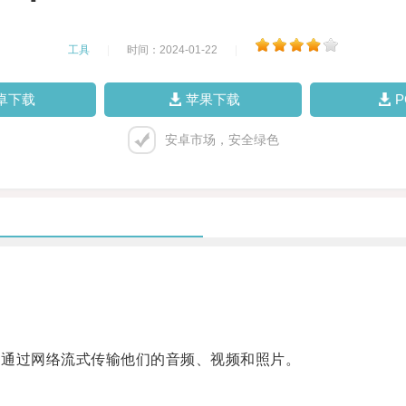
工具
|
时间：2024-01-22
|
卓下载
苹果下载
安卓市场，安全绿色
户通过网络流式传输他们的音频、视频和照片。