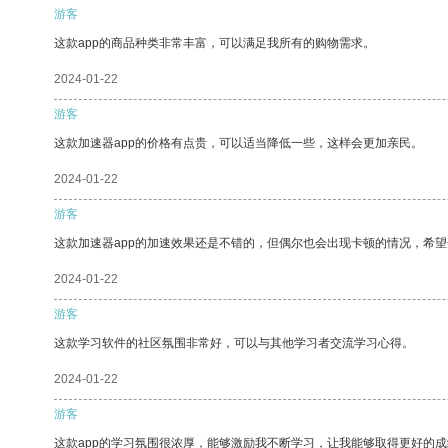
游客
这款app的商品种类非常丰富，可以满足我所有的购物需求。
2024-01-22
游客
这款加速器app的价格有点贵，可以适当降低一些，这样会更加亲民。
2024-01-22
游客
这款加速器app的加速效果还是不错的，但偶尔也会出现卡顿的情况，希
2024-01-22
游客
这款学习软件的社区氛围非常好，可以与其他学习者交流学习心得。
2024-01-22
游客
这款app的学习氛围很浓厚，能够激励我不断学习，让我能够取得更好的成