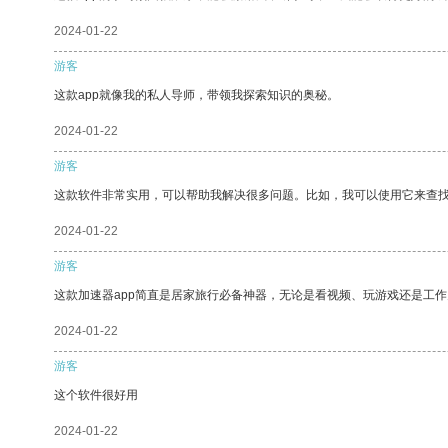
2024-01-22
游客
这款app就像我的私人导师，带领我探索知识的奥秘。
2024-01-22
游客
这款软件非常实用，可以帮助我解决很多问题。比如，我可以使用它来查
2024-01-22
游客
这款加速器app简直是居家旅行必备神器，无论是看视频、玩游戏还是工
2024-01-22
游客
这个软件很好用
2024-01-22