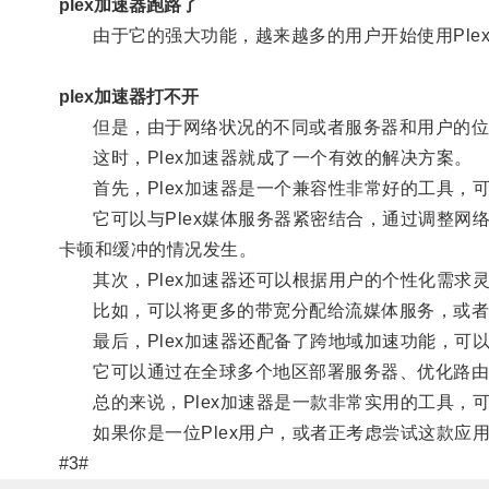
plex加速器跑路了
由于它的强大功能，越来越多的用户开始使用Ple
plex加速器打不开
但是，由于网络状况的不同或者服务器和用户的位置
这时，Plex加速器就成了一个有效的解决方案。
首先，Plex加速器是一个兼容性非常好的工具，可以适
它可以与Plex媒体服务器紧密结合，通过调整网络
卡顿和缓冲的情况发生。
其次，Plex加速器还可以根据用户的个性化需求
比如，可以将更多的带宽分配给流媒体服务，或者对
最后，Plex加速器还配备了跨地域加速功能，可
它可以通过在全球多个地区部署服务器、优化路由
总的来说，Plex加速器是一款非常实用的工具，
如果你是一位Plex用户，或者正考虑尝试这款应用
#3#