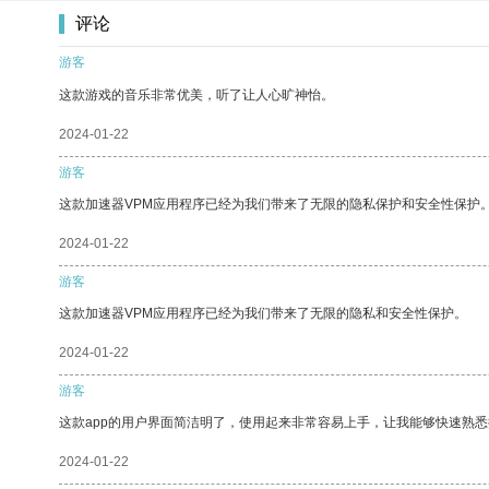
评论
游客
这款游戏的音乐非常优美，听了让人心旷神怡。
2024-01-22
游客
这款加速器VPM应用程序已经为我们带来了无限的隐私保护和安全性保护
2024-01-22
游客
这款加速器VPM应用程序已经为我们带来了无限的隐私和安全性保护。
2024-01-22
游客
这款app的用户界面简洁明了，使用起来非常容易上手，让我能够快速熟悉
2024-01-22