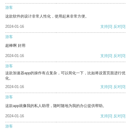
游客
这款软件的设计非常人性化，使用起来非常方便。
2024-01-16
支持
[0]
反对
[0]
游客
超棒啊 好用
2024-01-16
支持
[0]
反对
[0]
游客
这款加速器app的操作有点复杂，可以简化一下，比如将设置页面进行优
化。
2024-01-16
支持
[0]
反对
[0]
游客
这款app就像我的私人助理，随时随地为我的办公提供帮助。
2024-01-16
支持
[0]
反对
[0]
游客