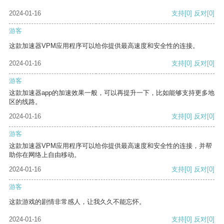
2024-01-16
支持
[0]
反对
[0]
游客
这款加速器VPM应用程序可以给你提供最高速度和安全性的连接。
2024-01-16
支持
[0]
反对
[0]
游客
这款加速器app的加速效果一般，可以再提升一下，比如能够支持更多地
区的线路。
2024-01-16
支持
[0]
反对
[0]
游客
这款加速器VPM应用程序可以给你提供最高速度和安全性的连接，并帮
助你在网络上自由移动。
2024-01-16
支持
[0]
反对
[0]
游客
这款游戏的剧情非常感人，让我久久不能忘怀。
2024-01-16
支持
[0]
反对
[0]