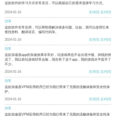
这款软件的学习方式非常灵活，可以根据自己的需求选择学习方式。
2024-01-16
支持
[0]
反对
[0]
游客
这款软件非常实用，可以帮助我解决很多问题。比如，我可以使用它来
查找资料、翻译语言、编写代码等。
2024-01-16
支持
[0]
反对
[0]
游客
这款加速器app的加速效果非常好，玩游戏再也不会出现卡顿、掉线的情
况了。我以前玩游戏经常会输，现在有了这个app，我的游戏水平提升了
不少。
2024-01-16
支持
[0]
反对
[0]
游客
这款加速器VPM应用程序已经为我们带来了无限的流畅体验和安全性保
护。
2024-01-16
支持
[0]
反对
[0]
游客
这款加速器VPM应用程序已经为我们带来了无限的流畅体验和安全性保