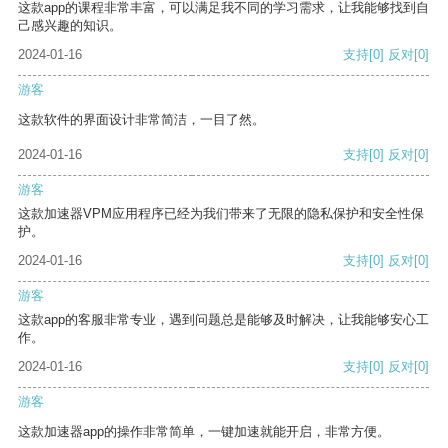
这款app的课程非常丰富，可以满足我不同的学习需求，让我能够找到自
己感兴趣的知识。
2024-01-16
支持
[0]
反对
[0]
游客
这款软件的界面设计非常简洁，一目了然。
2024-01-16
支持
[0]
反对
[0]
游客
这款加速器VPM应用程序已经为我们带来了无限的隐私保护和安全性保
护。
2024-01-16
支持
[0]
反对
[0]
游客
这款app的客服非常专业，遇到问题总是能够及时解决，让我能够安心工
作。
2024-01-16
支持
[0]
反对
[0]
游客
这款加速器app的操作非常简单，一键加速就能开启，非常方便。