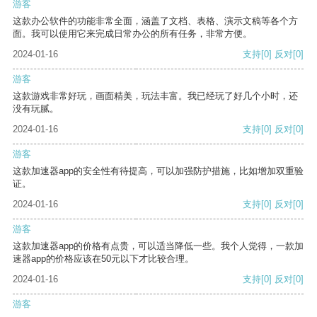
游客
这款办公软件的功能非常全面，涵盖了文档、表格、演示文稿等各个方
面。我可以使用它来完成日常办公的所有任务，非常方便。
2024-01-16
支持
[0]
反对
[0]
游客
这款游戏非常好玩，画面精美，玩法丰富。我已经玩了好几个小时，还
没有玩腻。
2024-01-16
支持
[0]
反对
[0]
游客
这款加速器app的安全性有待提高，可以加强防护措施，比如增加双重验
证。
2024-01-16
支持
[0]
反对
[0]
游客
这款加速器app的价格有点贵，可以适当降低一些。我个人觉得，一款加
速器app的价格应该在50元以下才比较合理。
2024-01-16
支持
[0]
反对
[0]
游客