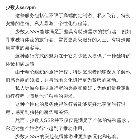
少数人ssrvpm
这些服务包括但不限于高端的定制游、私人飞行、特别
安排的住宿、私人导游、个性化行程等。
少数人SSR能够满足那些具有特殊需求的旅行者，例如
寻求独特体验的旅行者、需要更高级服务的人士、有特殊健
康需求的游客等。
这种旅行方式的魅力在于它为少数人提供了一种独特的
体验和满足感。
由于精心组织的旅行行程，特殊需求者能够深入了解他
们感兴趣的领域，并与当地文化进行更为紧密的互动。
私人导游会根据旅行者的兴趣和偏好，为他们量身定制
旅行行程，满足他们独特的需求。
这种个性化的服务使得旅行者能够更好地享受旅行过
程，感受到独特的奢华和关怀。
然而，少数人SSR并不仅仅是满足了个体的特殊需求，
它还对整个旅游行业起到了推动作用。
少数人SSR的兴起使得旅游业更加多元化和包容。