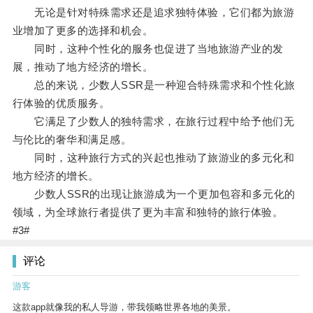
无论是针对特殊需求还是追求独特体验，它们都为旅游
业增加了更多的选择和机会。
同时，这种个性化的服务也促进了当地旅游产业的发
展，推动了地方经济的增长。
总的来说，少数人SSR是一种迎合特殊需求和个性化旅
行体验的优质服务。
它满足了少数人的独特需求，在旅行过程中给予他们无
与伦比的奢华和满足感。
同时，这种旅行方式的兴起也推动了旅游业的多元化和
地方经济的增长。
少数人SSR的出现让旅游成为一个更加包容和多元化的
领域，为全球旅行者提供了更为丰富和独特的旅行体验。
#3#
评论
游客
这款app就像我的私人导游，带我领略世界各地的美景。