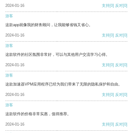
2024-01-16
支持
[0]
反对
[0]
游客
这款app就像我的财务顾问，让我能够省钱又省心。
2024-01-16
支持
[0]
反对
[0]
游客
这款软件的社区氛围非常好，可以与其他用户交流学习心得。
2024-01-16
支持
[0]
反对
[0]
游客
这款加速器VPM应用程序已经为我们带来了无限的隐私保护和自由。
2024-01-16
支持
[0]
反对
[0]
游客
这款软件的价格非常实惠，值得推荐。
2024-01-16
支持
[0]
反对
[0]