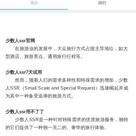
简介
排行
少数人ssr官网
在旅游业的发展中，大众旅行方式占据主导地位，如大
型酒店、旅游景点、通用旅行行程等。
少数人ssr7天试用
然而，随着人们的需求多样性和特殊需求的增加，少数
人SSR（Small Scale and Special Request）迅速崛起并成
为其中一种备受追捧的旅游方式。
少数人ssr用不了了
少数人SSR是一种针对特殊需求的优质旅游服务，独特
的它们提供了一种独一无二的、奢华的旅行体验。