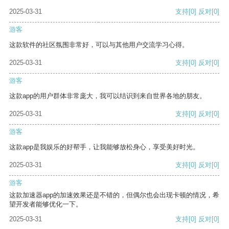
2025-03-31
支持
[0]
反对
[0]
游客
这款软件的社区氛围非常好，可以与其他用户交流学习心得。
2025-03-31
支持
[0]
反对
[0]
游客
这款app的用户群体非常庞大，我可以结识到来自世界各地的朋友。
2025-03-31
支持
[0]
反对
[0]
游客
这款app是我娱乐的好帮手，让我能够放松身心，享受美好时光。
2025-03-31
支持
[0]
反对
[0]
游客
这款加速器app的加速效果还是不错的，但偶尔也会出现卡顿的情况，希
望开发者能够优化一下。
2025-03-31
支持
[0]
反对
[0]