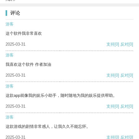
评论
游客
这个软件我非常喜欢
2025-03-31
支持
[0]
反对
[0]
游客
我喜欢这个软件 作者加油
2025-03-31
支持
[0]
反对
[0]
游客
这款app就像我的娱乐小助手，随时随地为我的娱乐提供帮助。
2025-03-31
支持
[0]
反对
[0]
游客
这款游戏的剧情非常感人，让我久久不能忘怀。
2025-03-31
支持
[0]
反对
[0]