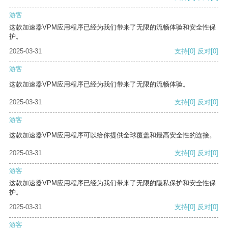
游客
这款加速器VPM应用程序已经为我们带来了无限的流畅体验和安全性保
护。
2025-03-31
支持
[0]
反对
[0]
游客
这款加速器VPM应用程序已经为我们带来了无限的流畅体验。
2025-03-31
支持
[0]
反对
[0]
游客
这款加速器VPM应用程序可以给你提供全球覆盖和最高安全性的连接。
2025-03-31
支持
[0]
反对
[0]
游客
这款加速器VPM应用程序已经为我们带来了无限的隐私保护和安全性保
护。
2025-03-31
支持
[0]
反对
[0]
游客