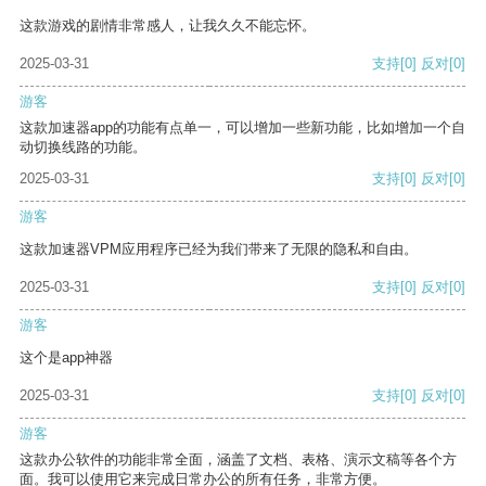
这款游戏的剧情非常感人，让我久久不能忘怀。
2025-03-31
支持
[0]
反对
[0]
游客
这款加速器app的功能有点单一，可以增加一些新功能，比如增加一个自
动切换线路的功能。
2025-03-31
支持
[0]
反对
[0]
游客
这款加速器VPM应用程序已经为我们带来了无限的隐私和自由。
2025-03-31
支持
[0]
反对
[0]
游客
这个是app神器
2025-03-31
支持
[0]
反对
[0]
游客
这款办公软件的功能非常全面，涵盖了文档、表格、演示文稿等各个方
面。我可以使用它来完成日常办公的所有任务，非常方便。