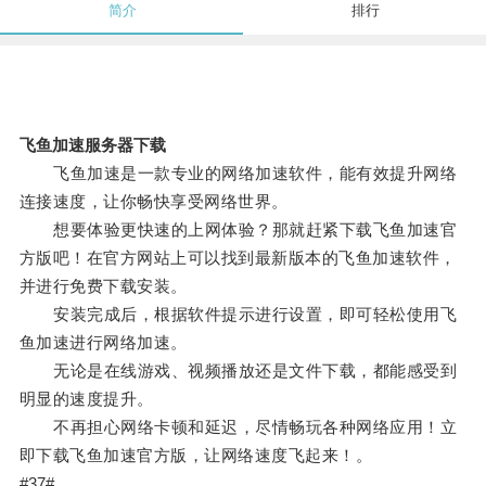
简介
排行
飞鱼加速服务器下载
飞鱼加速是一款专业的网络加速软件，能有效提升网络
连接速度，让你畅快享受网络世界。
想要体验更快速的上网体验？那就赶紧下载飞鱼加速官
方版吧！在官方网站上可以找到最新版本的飞鱼加速软件，
并进行免费下载安装。
安装完成后，根据软件提示进行设置，即可轻松使用飞
鱼加速进行网络加速。
无论是在线游戏、视频播放还是文件下载，都能感受到
明显的速度提升。
不再担心网络卡顿和延迟，尽情畅玩各种网络应用！立
即下载飞鱼加速官方版，让网络速度飞起来！。
#37#