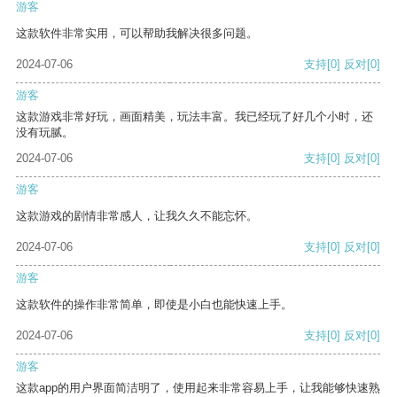
游客
这款软件非常实用，可以帮助我解决很多问题。
2024-07-06
支持
[0]
反对
[0]
游客
这款游戏非常好玩，画面精美，玩法丰富。我已经玩了好几个小时，还
没有玩腻。
2024-07-06
支持
[0]
反对
[0]
游客
这款游戏的剧情非常感人，让我久久不能忘怀。
2024-07-06
支持
[0]
反对
[0]
游客
这款软件的操作非常简单，即使是小白也能快速上手。
2024-07-06
支持
[0]
反对
[0]
游客
这款app的用户界面简洁明了，使用起来非常容易上手，让我能够快速熟