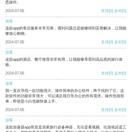
悉操作。
2024-07-06
支持
[0]
反对
[0]
游客
这款app的售后服务非常完善，遇到问题总是能够得到妥善解决，让我能
够放心购物。
2024-07-06
支持
[0]
反对
[0]
游客
这款app的酒店、餐厅推荐非常有用，让我能够享受到高品质的旅行体
验。
2024-07-06
支持
[0]
反对
[0]
游客
我一直在寻找一款功能强大、操作简单的办公软件，终于找到了它。这
款软件的功能非常强大，可以满足我日常办公的所有需求。操作也很简
单，即使是小白也能快速上手。
2024-07-06
支持
[0]
反对
[0]
游客
这款加速器app简直是居家旅行必备神器，无论是看视频、玩游戏还是工