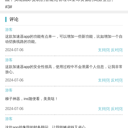
#3#
评论
游客
这款加速器app的功能有点单一，可以增加一些新功能，比如增加一个自
动切换线路的功能。
2024-07-06
支持
[0]
反对
[0]
游客
这款加速器app的安全性很高，使用过程中不会泄露个人信息，让我非常
放心。
2024-07-06
支持
[0]
反对
[0]
游客
梯子神器，ins随便看，美美哒！
2024-07-06
支持
[0]
反对
[0]
游客
这款app就像我的财务顾问，让我能够省钱又省心。