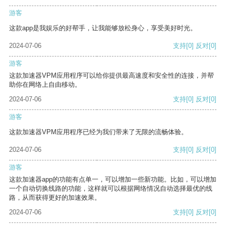
游客
这款app是我娱乐的好帮手，让我能够放松身心，享受美好时光。
2024-07-06
支持
[0]
反对
[0]
游客
这款加速器VPM应用程序可以给你提供最高速度和安全性的连接，并帮
助你在网络上自由移动。
2024-07-06
支持
[0]
反对
[0]
游客
这款加速器VPM应用程序已经为我们带来了无限的流畅体验。
2024-07-06
支持
[0]
反对
[0]
游客
这款加速器app的功能有点单一，可以增加一些新功能。比如，可以增加
一个自动切换线路的功能，这样就可以根据网络情况自动选择最优的线
路，从而获得更好的加速效果。
2024-07-06
支持
[0]
反对
[0]