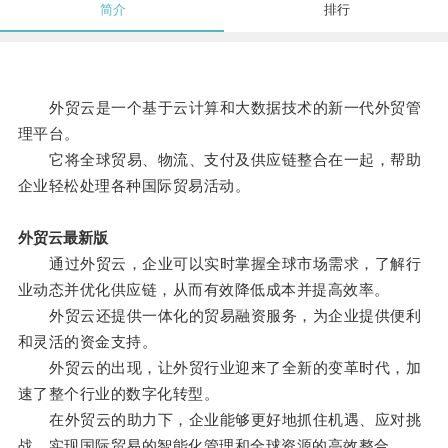
简介
排行
外贸云是一个基于云计算和大数据技术的新一代外贸管
理平台。
它将全球贸易、物流、支付及供应链整合在一起，帮助
企业轻松处理各种国际贸易活动。
外贸云最新版
通过外贸云，企业可以实时掌握全球市场需求，了解行
业动态并优化供应链，从而有效降低成本并提高效率。
外贸云还提供一体化的贸易融资服务，为企业提供便利
和灵活的资金支持。
外贸云的出现，让外贸行业迎来了全新的变革时代，加
速了整个行业的数字化转型。
在外贸云的助力下，企业能够更好地抓住机遇、应对挑
战，实现国际贸易的智能化管理和全球资源的高效整合。