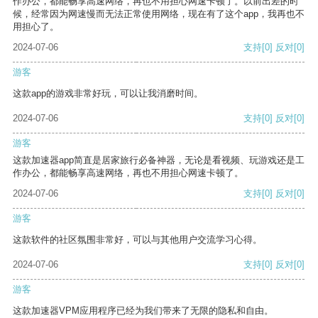
作办公，都能畅享高速网络，再也不用担心网速卡顿了。以前出差的时
候，经常因为网速慢而无法正常使用网络，现在有了这个app，我再也不
用担心了。
2024-07-06
支持
[0]
反对
[0]
游客
这款app的游戏非常好玩，可以让我消磨时间。
2024-07-06
支持
[0]
反对
[0]
游客
这款加速器app简直是居家旅行必备神器，无论是看视频、玩游戏还是工
作办公，都能畅享高速网络，再也不用担心网速卡顿了。
2024-07-06
支持
[0]
反对
[0]
游客
这款软件的社区氛围非常好，可以与其他用户交流学习心得。
2024-07-06
支持
[0]
反对
[0]
游客
这款加速器VPM应用程序已经为我们带来了无限的隐私和自由。