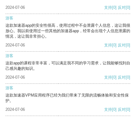
2024-07-06
支持
[0]
反对
[0]
游客
这款加速器app的安全性很高，使用过程中不会泄露个人信息，这让我很
放心。我以前使用过一些其他的加速器app，经常会出现个人信息泄露的
情况，这让我非常担心。
2024-07-06
支持
[0]
反对
[0]
游客
这款app的课程非常丰富，可以满足我不同的学习需求，让我能够找到自
己感兴趣的知识。
2024-07-06
支持
[0]
反对
[0]
游客
这款加速器VPM应用程序已经为我们带来了无限的流畅体验和安全性保
护。
2024-07-06
支持
[0]
反对
[0]