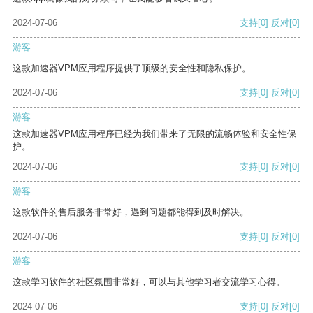
2024-07-06
支持
[0]
反对
[0]
游客
这款加速器VPM应用程序提供了顶级的安全性和隐私保护。
2024-07-06
支持
[0]
反对
[0]
游客
这款加速器VPM应用程序已经为我们带来了无限的流畅体验和安全性保
护。
2024-07-06
支持
[0]
反对
[0]
游客
这款软件的售后服务非常好，遇到问题都能得到及时解决。
2024-07-06
支持
[0]
反对
[0]
游客
这款学习软件的社区氛围非常好，可以与其他学习者交流学习心得。
2024-07-06
支持
[0]
反对
[0]