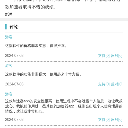
款加速器取得不错的成绩。
#3#
评论
游客
这款软件的价格非常实惠，值得推荐。
2024-07-03
支持
[0]
反对
[0]
游客
这款软件的功能非常强大，使用起来非常方便。
2024-07-03
支持
[0]
反对
[0]
游客
这款加速器app的安全性很高，使用过程中不会泄露个人信息，这让我很
放心。我以前使用过一些其他的加速器app，经常会出现个人信息泄露的
情况，这让我非常担心。
2024-07-03
支持
[0]
反对
[0]