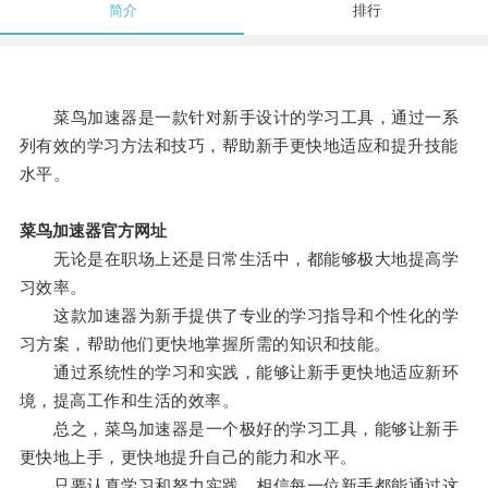
简介
排行
菜鸟加速器是一款针对新手设计的学习工具，通过一系
列有效的学习方法和技巧，帮助新手更快地适应和提升技能
水平。
菜鸟加速器官方网址
无论是在职场上还是日常生活中，都能够极大地提高学
习效率。
这款加速器为新手提供了专业的学习指导和个性化的学
习方案，帮助他们更快地掌握所需的知识和技能。
通过系统性的学习和实践，能够让新手更快地适应新环
境，提高工作和生活的效率。
总之，菜鸟加速器是一个极好的学习工具，能够让新手
更快地上手，更快地提升自己的能力和水平。
只要认真学习和努力实践，相信每一位新手都能通过这