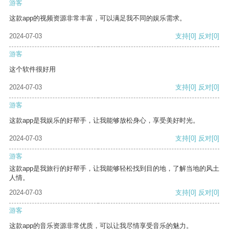
游客
这款app的视频资源非常丰富，可以满足我不同的娱乐需求。
2024-07-03
支持
[0]
反对
[0]
游客
这个软件很好用
2024-07-03
支持
[0]
反对
[0]
游客
这款app是我娱乐的好帮手，让我能够放松身心，享受美好时光。
2024-07-03
支持
[0]
反对
[0]
游客
这款app是我旅行的好帮手，让我能够轻松找到目的地，了解当地的风土
人情。
2024-07-03
支持
[0]
反对
[0]
游客
这款app的音乐资源非常优质，可以让我尽情享受音乐的魅力。