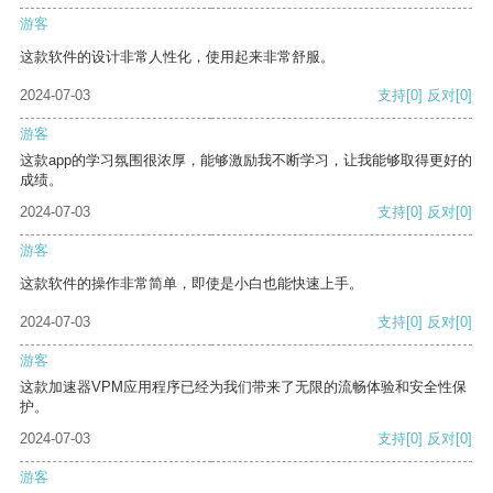
游客
这款软件的设计非常人性化，使用起来非常舒服。
2024-07-03
支持
[0]
反对
[0]
游客
这款app的学习氛围很浓厚，能够激励我不断学习，让我能够取得更好的
成绩。
2024-07-03
支持
[0]
反对
[0]
游客
这款软件的操作非常简单，即使是小白也能快速上手。
2024-07-03
支持
[0]
反对
[0]
游客
这款加速器VPM应用程序已经为我们带来了无限的流畅体验和安全性保
护。
2024-07-03
支持
[0]
反对
[0]
游客