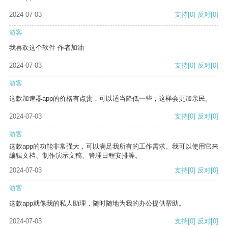
2024-07-03
支持
[0]
反对
[0]
游客
我喜欢这个软件 作者加油
2024-07-03
支持
[0]
反对
[0]
游客
这款加速器app的价格有点贵，可以适当降低一些，这样会更加亲民。
2024-07-03
支持
[0]
反对
[0]
游客
这款app的功能非常强大，可以满足我所有的工作需求。我可以使用它来
编辑文档、制作演示文稿、管理日程安排等。
2024-07-03
支持
[0]
反对
[0]
游客
这款app就像我的私人助理，随时随地为我的办公提供帮助。
2024-07-03
支持
[0]
反对
[0]