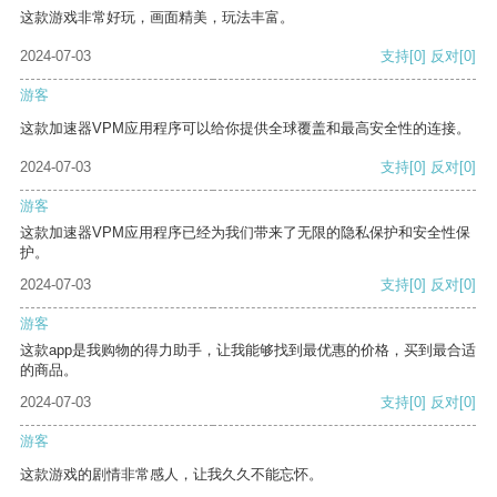
这款游戏非常好玩，画面精美，玩法丰富。
2024-07-03
支持
[0]
反对
[0]
游客
这款加速器VPM应用程序可以给你提供全球覆盖和最高安全性的连接。
2024-07-03
支持
[0]
反对
[0]
游客
这款加速器VPM应用程序已经为我们带来了无限的隐私保护和安全性保
护。
2024-07-03
支持
[0]
反对
[0]
游客
这款app是我购物的得力助手，让我能够找到最优惠的价格，买到最合适
的商品。
2024-07-03
支持
[0]
反对
[0]
游客
这款游戏的剧情非常感人，让我久久不能忘怀。