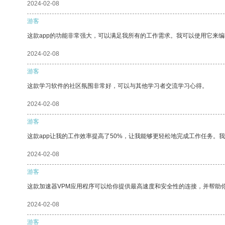
2024-02-08
游客
这款app的功能非常强大，可以满足我所有的工作需求。我可以使用它来
2024-02-08
游客
这款学习软件的社区氛围非常好，可以与其他学习者交流学习心得。
2024-02-08
游客
这款app让我的工作效率提高了50%，让我能够更轻松地完成工作任务。
2024-02-08
游客
这款加速器VPM应用程序可以给你提供最高速度和安全性的连接，并帮助
2024-02-08
游客