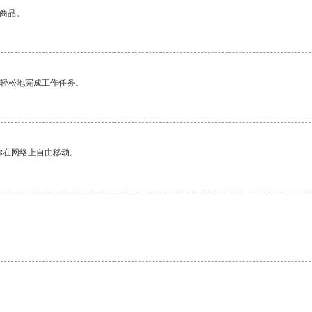
的商品。
更轻松地完成工作任务。
你在网络上自由移动。