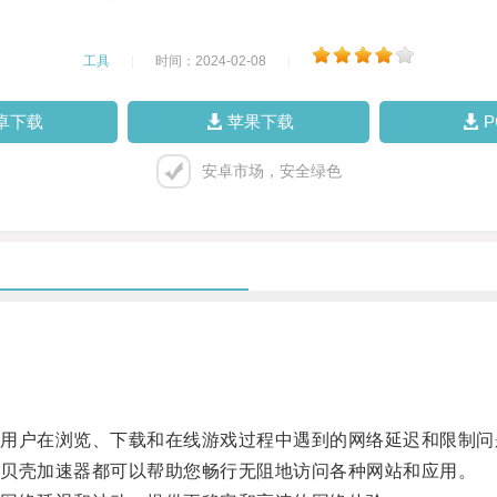
工具
|
时间：2024-02-08
|
卓下载
苹果下载
安卓市场，安全绿色
户在浏览、下载和在线游戏过程中遇到的网络延迟和限制问
贝壳加速器都可以帮助您畅行无阻地访问各种网站和应用。