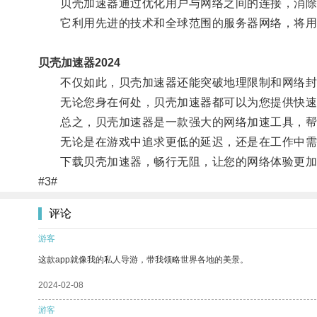
贝壳加速器通过优化用户与网络之间的连接，消除
它利用先进的技术和全球范围的服务器网络，将用户
贝壳加速器2024
不仅如此，贝壳加速器还能突破地理限制和网络封
无论您身在何处，贝壳加速器都可以为您提供快速
总之，贝壳加速器是一款强大的网络加速工具，帮
无论是在游戏中追求更低的延迟，还是在工作中需
下载贝壳加速器，畅行无阻，让您的网络体验更加
#3#
评论
游客
这款app就像我的私人导游，带我领略世界各地的美景。
2024-02-08
游客