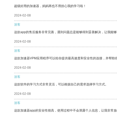
超级好用的加速器，妈妈再也不用担心我的学习啦！
2024-02-08
游客
这款app的售后服务非常完善，遇到问题总是能够得到妥善解决，让我能
2024-02-08
游客
这款加速器VPM应用程序可以给你提供最高速度和安全性的连接，并帮助
2024-02-08
游客
这款软件的学习方式非常灵活，可以根据自己的需求选择学习方式。
2024-02-08
游客
这款加速器app的安全性很高，使用过程中不会泄露个人信息，让我非常放