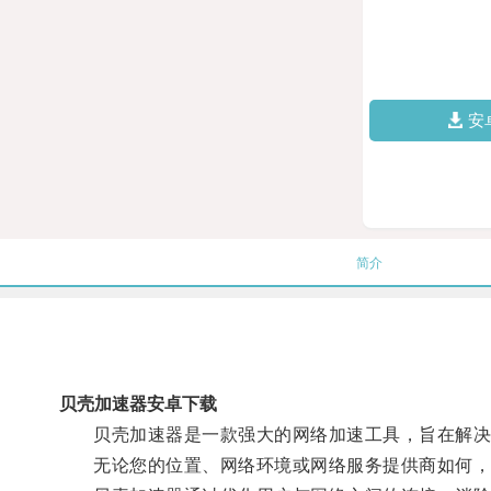
安
简介
贝壳加速器安卓下载
贝壳加速器是一款强大的网络加速工具，旨在解决用
无论您的位置、网络环境或网络服务提供商如何，