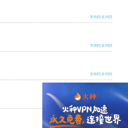
支持
[0]
反对
[0]
支持
[0]
反对
[0]
支持
[0]
反对
[0]
支持
[0]
反对
[0]