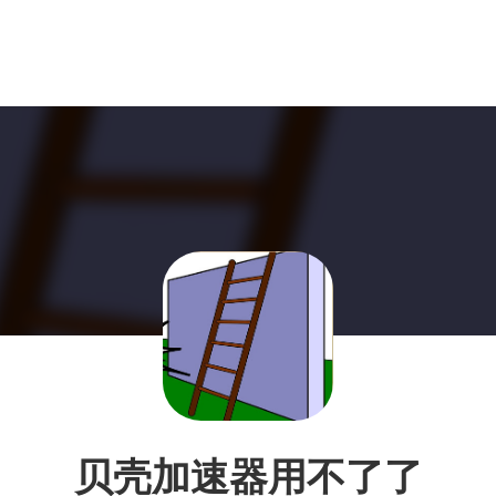
贝壳加速器用不了了