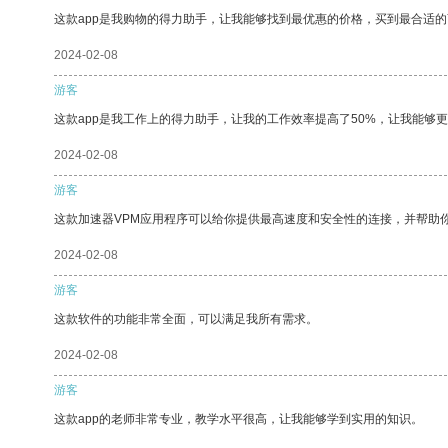
这款app是我购物的得力助手，让我能够找到最优惠的价格，买到最合适
2024-02-08
游客
这款app是我工作上的得力助手，让我的工作效率提高了50%，让我能够
2024-02-08
游客
这款加速器VPM应用程序可以给你提供最高速度和安全性的连接，并帮助
2024-02-08
游客
这款软件的功能非常全面，可以满足我所有需求。
2024-02-08
游客
这款app的老师非常专业，教学水平很高，让我能够学到实用的知识。