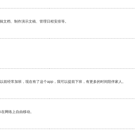
编辑文档、制作演示文稿、管理日程安排等。
我以前经常加班，现在有了这个app，我可以提前下班，有更多的时间陪伴家人。
你在网络上自由移动。