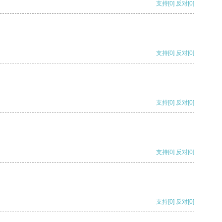
支持
[0]
反对
[0]
支持
[0]
反对
[0]
支持
[0]
反对
[0]
支持
[0]
反对
[0]
支持
[0]
反对
[0]