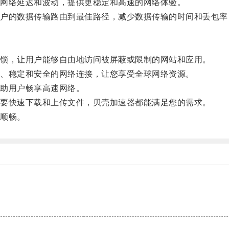
网络延迟和波动，提供更稳定和高速的网络体验。
的数据传输路由到最佳路径，减少数据传输的时间和丢包率
锁，让用户能够自由地访问被屏蔽或限制的网站和应用。
、稳定和安全的网络连接，让您享受全球网络资源。
助用户畅享高速网络。
要快速下载和上传文件，贝壳加速器都能满足您的需求。
顺畅。