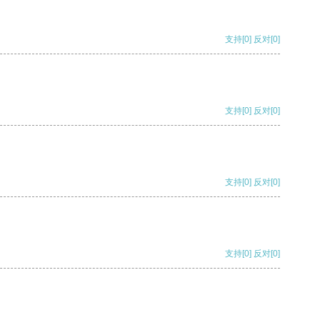
支持
[0]
反对
[0]
支持
[0]
反对
[0]
支持
[0]
反对
[0]
支持
[0]
反对
[0]