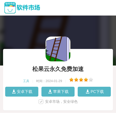
松果云永久免费加速
工具
|
时间：2024-01-29
|
安卓下载
苹果下载
PC下载
安卓市场，安全绿色