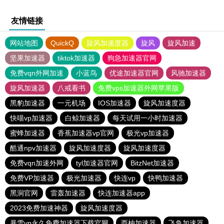
友情链接
网站地图
QuickQ
旋风加速度器
旋风
旋风加速
坚果加速器
tiktok加速器
狗急加速器官网
免费vqn外网加速
小蓝鸟
优途加速器官网
风驰加速器
旋风加速器
八戒看书
免费vps加速器外网苹果版
黑豹加速器
一元机场
IOS加速器
旋风加速度器
快喵vp加速器
白鲸加速器
每天试用一小时加速器
蜜蜂加速器
香蕉加速器vp官网
极光vp加速器
酷通npv加速器
旋风加速度器
旋风加速度器
免费vqn加速外网
tyl加速器官网
BitzNet加速器
免费VP加速器
极光加速器
快连vp
快鸭加速器
黑洞官网
雷轰加速器
快连加速器app
2023免费加速神器
旋风加速度器
暴雪vp永久免费加速器下载官网
西柚加速器
飞鱼加速器