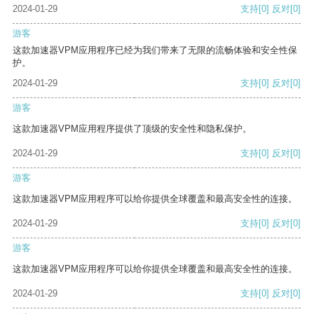
2024-01-29
支持
[0]
反对
[0]
游客
这款加速器VPM应用程序已经为我们带来了无限的流畅体验和安全性保
护。
2024-01-29
支持
[0]
反对
[0]
游客
这款加速器VPM应用程序提供了顶级的安全性和隐私保护。
2024-01-29
支持
[0]
反对
[0]
游客
这款加速器VPM应用程序可以给你提供全球覆盖和最高安全性的连接。
2024-01-29
支持
[0]
反对
[0]
游客
这款加速器VPM应用程序可以给你提供全球覆盖和最高安全性的连接。
2024-01-29
支持
[0]
反对
[0]