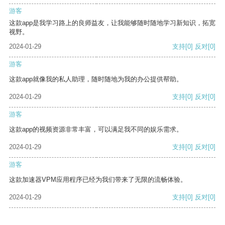
游客
这款app是我学习路上的良师益友，让我能够随时随地学习新知识，拓宽
视野。
2024-01-29
支持
[0]
反对
[0]
游客
这款app就像我的私人助理，随时随地为我的办公提供帮助。
2024-01-29
支持
[0]
反对
[0]
游客
这款app的视频资源非常丰富，可以满足我不同的娱乐需求。
2024-01-29
支持
[0]
反对
[0]
游客
这款加速器VPM应用程序已经为我们带来了无限的流畅体验。
2024-01-29
支持
[0]
反对
[0]