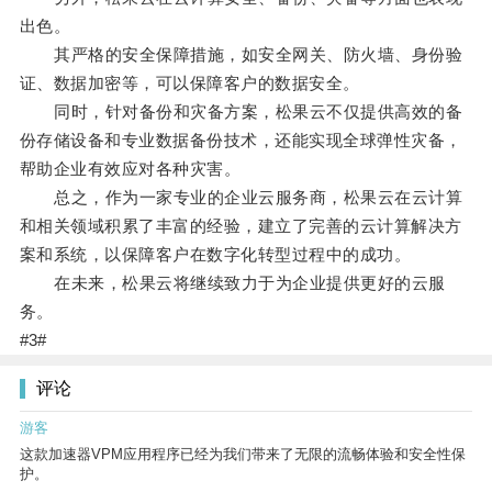
出色。
其严格的安全保障措施，如安全网关、防火墙、身份验
证、数据加密等，可以保障客户的数据安全。
同时，针对备份和灾备方案，松果云不仅提供高效的备
份存储设备和专业数据备份技术，还能实现全球弹性灾备，
帮助企业有效应对各种灾害。
总之，作为一家专业的企业云服务商，松果云在云计算
和相关领域积累了丰富的经验，建立了完善的云计算解决方
案和系统，以保障客户在数字化转型过程中的成功。
在未来，松果云将继续致力于为企业提供更好的云服
务。
#3#
评论
游客
这款加速器VPM应用程序已经为我们带来了无限的流畅体验和安全性保
护。