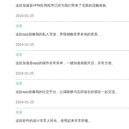
这款加速器VPM应用程序已经为我们带来了无限的流畅体验。
2024-01-25
游客
这款app就像我的私人导游，带我领略世界各地的美景。
2024-01-25
游客
这款加速器app的操作非常简单，一键加速就能开启，非常方便。
2024-01-25
游客
这款app就像我的社交平台，让我能够与志同道合的朋友一起交流。
2024-01-25
游客
这款软件的设计非常人性化，使用起来非常舒服。