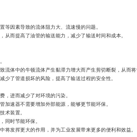
置等因素导致的流体阻力大、流速慢的问题。
，从而提高了油管的输送能力，减少了输送时间和成本。
。
流体中的牛顿流体产生黏滞力增大而产生剪切断裂，从而将
减少了管道损坏的风险，提高了输送过程的安全性。
费，进而减少了对环境的污染。
管加速器不需要增加外部能源，能够更节能环保。
技术装置。
，同时节能环保。
中将发挥更大的作用，并为工业发展带来更多的便利和效益。