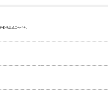
更轻松地完成工作任务。