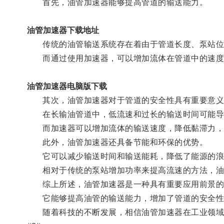
首先，油管加速器能够提高管道的输送能力。
油管加速器下载地址
传统的油管输送系统存在着由于管道长度、泵站位
而通过使用加速器，可以增加流体在管道中的速度
油管加速器电脑版下载
其次，油管加速器对于管道的安全性具有重要意义
在长输油管道中，低流速和过长的输送时间可能导致
而加速器可以增加流体的输送速度，降低黏滞力，
此外，油管加速器还具备节能和环保的优势。
它可以减少输送时间和输送能耗，降低了能源的浪
相对于传统的泵站增加功率来提高流速的方法，油
综上所述，油管加速器是一种具有重要应用前景的
它能够提高油管的输送能力，增加了管道的安全性
随着科技的不断发展，相信油管加速器在工业领域