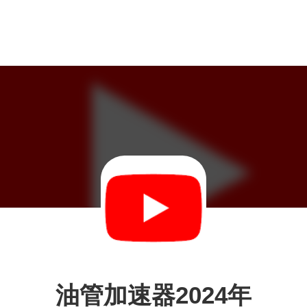
油管加速器2024年