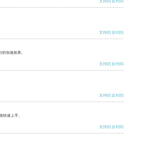
支持
[0]
反对
[0]
支持
[0]
反对
[0]
好的加速效果。
支持
[0]
反对
[0]
支持
[0]
反对
[0]
能快速上手。
支持
[0]
反对
[0]