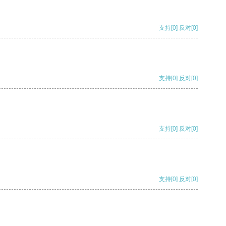
支持
[0]
反对
[0]
支持
[0]
反对
[0]
支持
[0]
反对
[0]
支持
[0]
反对
[0]