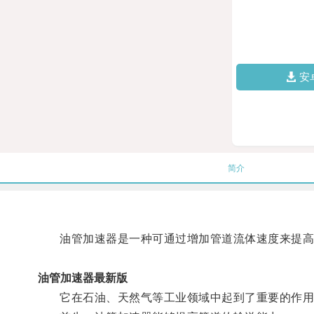
安
简介
油管加速器是一种可通过增加管道流体速度来提高
油管加速器最新版
它在石油、天然气等工业领域中起到了重要的作用