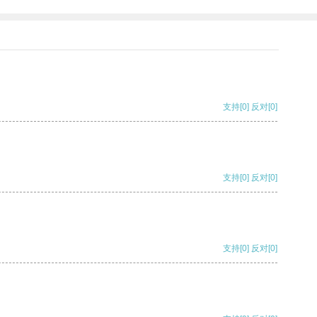
支持
[0]
反对
[0]
支持
[0]
反对
[0]
支持
[0]
反对
[0]