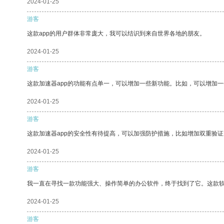
2024-01-25
游客
这款app的用户群体非常庞大，我可以结识到来自世界各地的朋友。
2024-01-25
游客
这款加速器app的功能有点单一，可以增加一些新功能。比如，可以增加
2024-01-25
游客
这款加速器app的安全性有待提高，可以加强防护措施，比如增加双重验证
2024-01-25
游客
我一直在寻找一款功能强大、操作简单的办公软件，终于找到了它。这款
2024-01-25
游客