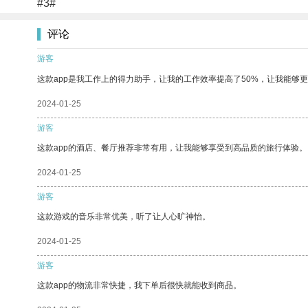
#3#
评论
游客
这款app是我工作上的得力助手，让我的工作效率提高了50%，让我能够
2024-01-25
游客
这款app的酒店、餐厅推荐非常有用，让我能够享受到高品质的旅行体验。
2024-01-25
游客
这款游戏的音乐非常优美，听了让人心旷神怡。
2024-01-25
游客
这款app的物流非常快捷，我下单后很快就能收到商品。