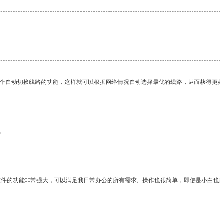
一个自动切换线路的功能，这样就可以根据网络情况自动选择最优的线路，从而获得更
。
软件的功能非常强大，可以满足我日常办公的所有需求。操作也很简单，即使是小白也