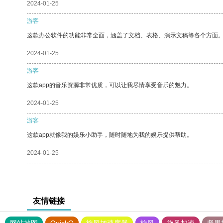
2024-01-25
游客
这款办公软件的功能非常全面，涵盖了文档、表格、演示文稿等各个方面
2024-01-25
游客
这款app的音乐资源非常优质，可以让我尽情享受音乐的魅力。
2024-01-25
游客
这款app就像我的娱乐小助手，随时随地为我的娱乐提供帮助。
2024-01-25
友情链接
网站地图
QuickQ
旋风加速度器
旋风
旋风加速
坚果