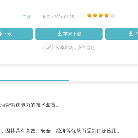
工具
|
时间：2024-01-25
|
卓下载
苹果下载
安卓市场，安全绿色
油管输送能力的技术装置。
，因其具有高效、安全、经济等优势而受到广泛应用。