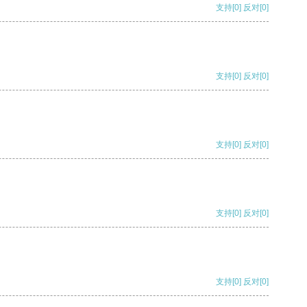
支持
[0]
反对
[0]
支持
[0]
反对
[0]
支持
[0]
反对
[0]
支持
[0]
反对
[0]
支持
[0]
反对
[0]