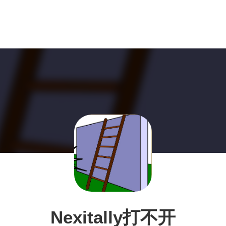
Nexitally打不开