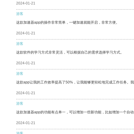
2024-01-21
游客
这款加速器app的操作非常简单，一键加速就能开启，非常方便。
2024-01-21
游客
这款软件的学习方式非常灵活，可以根据自己的需求选择学习方式。
2024-01-21
游客
这款app让我的工作效率提高了50%，让我能够更轻松地完成工作任务。
2024-01-21
游客
这款加速器app的功能有点单一，可以增加一些新功能，比如增加一个自
2024-01-21
游客