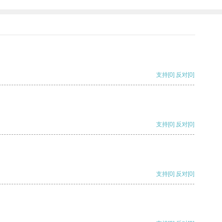
支持
[0]
反对
[0]
支持
[0]
反对
[0]
支持
[0]
反对
[0]