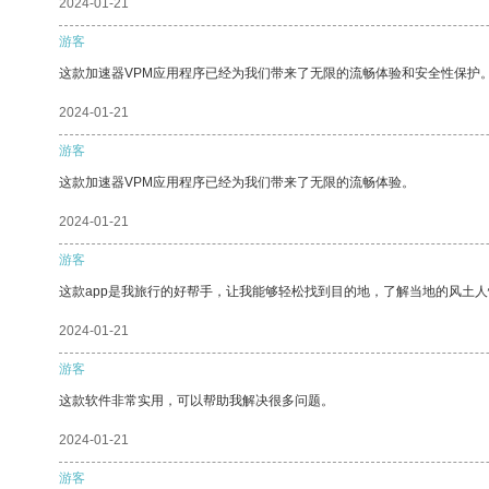
2024-01-21
游客
这款加速器VPM应用程序已经为我们带来了无限的流畅体验和安全性保护
2024-01-21
游客
这款加速器VPM应用程序已经为我们带来了无限的流畅体验。
2024-01-21
游客
这款app是我旅行的好帮手，让我能够轻松找到目的地，了解当地的风土人
2024-01-21
游客
这款软件非常实用，可以帮助我解决很多问题。
2024-01-21
游客