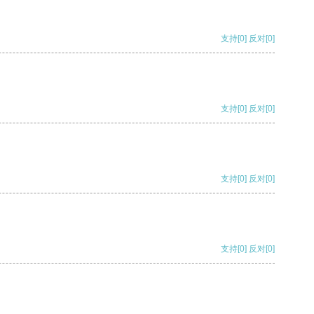
支持
[0]
反对
[0]
支持
[0]
反对
[0]
支持
[0]
反对
[0]
支持
[0]
反对
[0]