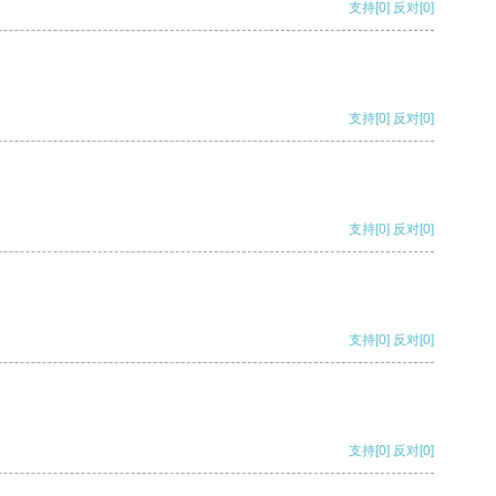
支持
[0]
反对
[0]
支持
[0]
反对
[0]
支持
[0]
反对
[0]
支持
[0]
反对
[0]
支持
[0]
反对
[0]