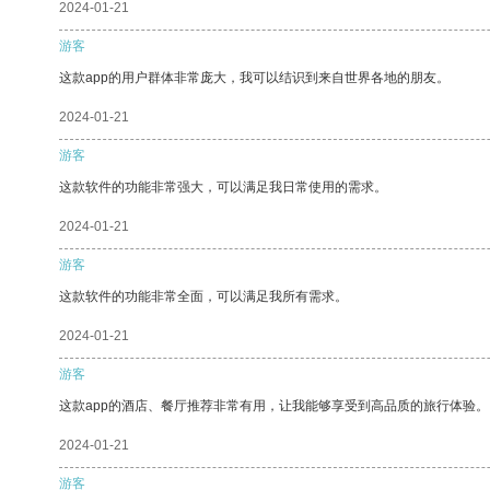
2024-01-21
游客
这款app的用户群体非常庞大，我可以结识到来自世界各地的朋友。
2024-01-21
游客
这款软件的功能非常强大，可以满足我日常使用的需求。
2024-01-21
游客
这款软件的功能非常全面，可以满足我所有需求。
2024-01-21
游客
这款app的酒店、餐厅推荐非常有用，让我能够享受到高品质的旅行体验。
2024-01-21
游客