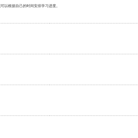
我可以根据自己的时间安排学习进度。