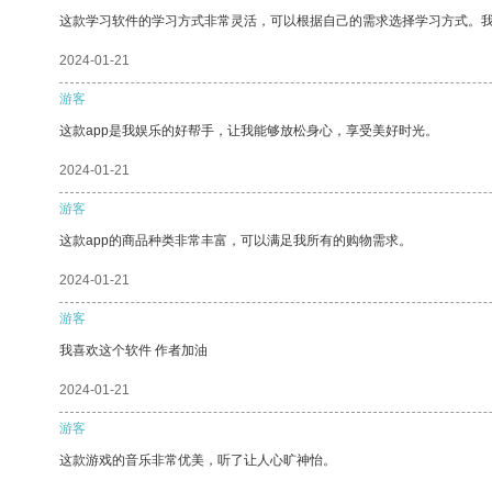
这款学习软件的学习方式非常灵活，可以根据自己的需求选择学习方式。
2024-01-21
游客
这款app是我娱乐的好帮手，让我能够放松身心，享受美好时光。
2024-01-21
游客
这款app的商品种类非常丰富，可以满足我所有的购物需求。
2024-01-21
游客
我喜欢这个软件 作者加油
2024-01-21
游客
这款游戏的音乐非常优美，听了让人心旷神怡。