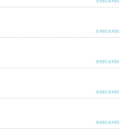
支持
[0]
反对
[0]
支持
[0]
反对
[0]
支持
[0]
反对
[0]
支持
[0]
反对
[0]
支持
[0]
反对
[0]