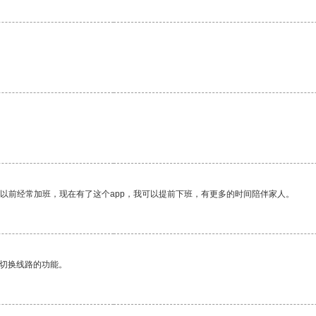
我以前经常加班，现在有了这个app，我可以提前下班，有更多的时间陪伴家人。
动切换线路的功能。