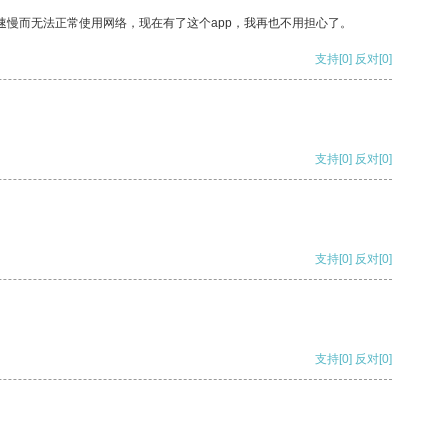
速慢而无法正常使用网络，现在有了这个app，我再也不用担心了。
支持
[0]
反对
[0]
支持
[0]
反对
[0]
支持
[0]
反对
[0]
支持
[0]
反对
[0]