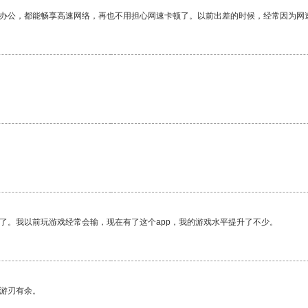
作办公，都能畅享高速网络，再也不用担心网速卡顿了。以前出差的时候，经常因为网
了。我以前玩游戏经常会输，现在有了这个app，我的游戏水平提升了不少。
中游刃有余。