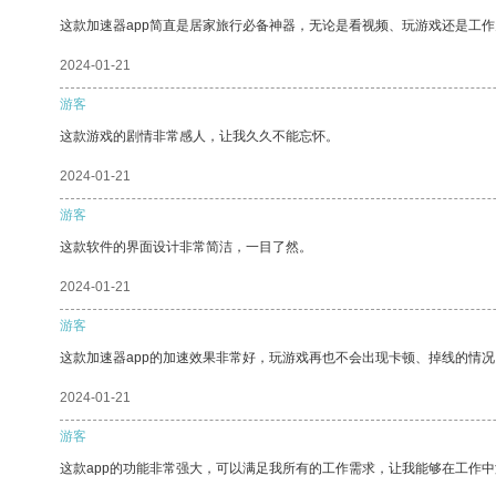
这款加速器app简直是居家旅行必备神器，无论是看视频、玩游戏还是工
2024-01-21
游客
这款游戏的剧情非常感人，让我久久不能忘怀。
2024-01-21
游客
这款软件的界面设计非常简洁，一目了然。
2024-01-21
游客
这款加速器app的加速效果非常好，玩游戏再也不会出现卡顿、掉线的情况
2024-01-21
游客
这款app的功能非常强大，可以满足我所有的工作需求，让我能够在工作