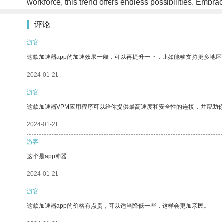
workforce, this trend offers endless possibilities. Embr
评论
游客
这款加速器app的加速效果一般，可以再提升一下，比如能够支持更多地
2024-01-21
游客
这款加速器VPM应用程序可以给你提供最高速度和安全性的连接，并帮助
2024-01-21
游客
这个是app神器
2024-01-21
游客
这款加速器app的价格有点贵，可以适当降低一些，这样会更加亲民。