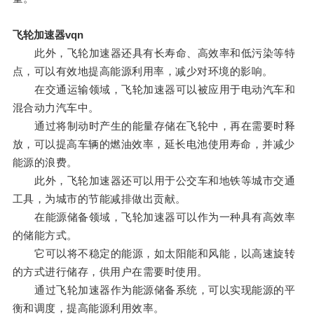
飞轮加速器vqn
此外，飞轮加速器还具有长寿命、高效率和低污染等特
点，可以有效地提高能源利用率，减少对环境的影响。
在交通运输领域，飞轮加速器可以被应用于电动汽车和
混合动力汽车中。
通过将制动时产生的能量存储在飞轮中，再在需要时释
放，可以提高车辆的燃油效率，延长电池使用寿命，并减少
能源的浪费。
此外，飞轮加速器还可以用于公交车和地铁等城市交通
工具，为城市的节能减排做出贡献。
在能源储备领域，飞轮加速器可以作为一种具有高效率
的储能方式。
它可以将不稳定的能源，如太阳能和风能，以高速旋转
的方式进行储存，供用户在需要时使用。
通过飞轮加速器作为能源储备系统，可以实现能源的平
衡和调度，提高能源利用效率。