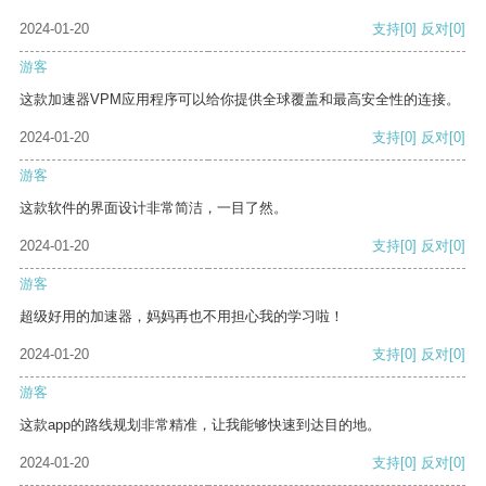
2024-01-20
支持
[0]
反对
[0]
游客
这款加速器VPM应用程序可以给你提供全球覆盖和最高安全性的连接。
2024-01-20
支持
[0]
反对
[0]
游客
这款软件的界面设计非常简洁，一目了然。
2024-01-20
支持
[0]
反对
[0]
游客
超级好用的加速器，妈妈再也不用担心我的学习啦！
2024-01-20
支持
[0]
反对
[0]
游客
这款app的路线规划非常精准，让我能够快速到达目的地。
2024-01-20
支持
[0]
反对
[0]