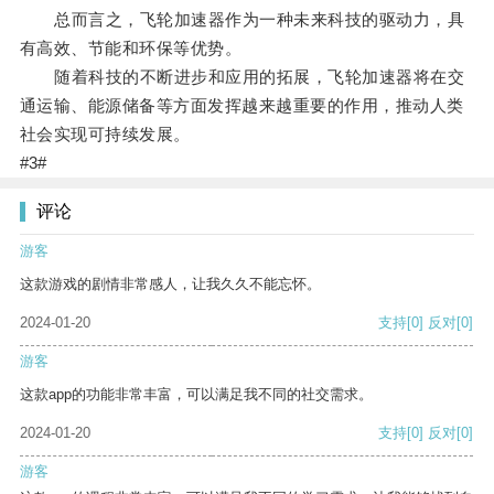
总而言之，飞轮加速器作为一种未来科技的驱动力，具
有高效、节能和环保等优势。
随着科技的不断进步和应用的拓展，飞轮加速器将在交
通运输、能源储备等方面发挥越来越重要的作用，推动人类
社会实现可持续发展。
#3#
评论
游客
这款游戏的剧情非常感人，让我久久不能忘怀。
2024-01-20
支持
[0]
反对
[0]
游客
这款app的功能非常丰富，可以满足我不同的社交需求。
2024-01-20
支持
[0]
反对
[0]
游客