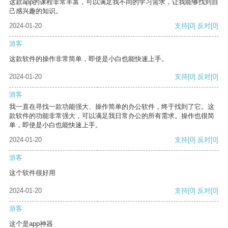
这款app的课程非常丰富，可以满足我不同的学习需求，让我能够找到自
己感兴趣的知识。
2024-01-20
支持
[0]
反对
[0]
游客
这款软件的操作非常简单，即使是小白也能快速上手。
2024-01-20
支持
[0]
反对
[0]
游客
我一直在寻找一款功能强大、操作简单的办公软件，终于找到了它。这
款软件的功能非常强大，可以满足我日常办公的所有需求。操作也很简
单，即使是小白也能快速上手。
2024-01-20
支持
[0]
反对
[0]
游客
这个软件很好用
2024-01-20
支持
[0]
反对
[0]
游客
这个是app神器