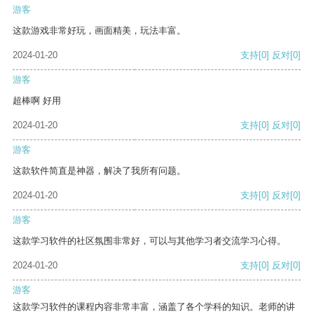
游客
这款游戏非常好玩，画面精美，玩法丰富。
2024-01-20
支持
[0]
反对
[0]
游客
超棒啊 好用
2024-01-20
支持
[0]
反对
[0]
游客
这款软件简直是神器，解决了我所有问题。
2024-01-20
支持
[0]
反对
[0]
游客
这款学习软件的社区氛围非常好，可以与其他学习者交流学习心得。
2024-01-20
支持
[0]
反对
[0]
游客
这款学习软件的课程内容非常丰富，涵盖了各个学科的知识。老师的讲