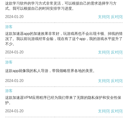
这款学习软件的学习方式非常灵活，可以根据自己的需求选择学习方
式。我可以根据自己的时间安排学习进度。
2024-01-20
支持
[0]
反对
[0]
游客
这款加速器app的加速效果非常好，玩游戏再也不会出现卡顿、掉线的情
况了。我以前玩游戏经常会输，现在有了这个app，我的游戏水平提升了
不少。
2024-01-20
支持
[0]
反对
[0]
游客
这款app就像我的私人导游，带我领略世界各地的美景。
2024-01-20
支持
[0]
反对
[0]
游客
这款加速器VPM应用程序已经为我们带来了无限的隐私保护和安全性保
护。
2024-01-20
支持
[0]
反对
[0]