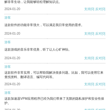
解非常生动，让我能够轻松理解知识点。
2024-01-20
支持
[0]
反对
[0]
游客
这款软件的功能非常强大，可以满足我日常使用的需求。
2024-01-20
支持
[0]
反对
[0]
游客
这款游戏的音乐非常优美，听了让人心旷神怡。
2024-01-20
支持
[0]
反对
[0]
游客
这款软件非常实用，可以帮助我解决很多问题。比如，我可以使用它来
查找资料、翻译语言、编写代码等。
2024-01-20
支持
[0]
反对
[0]
游客
这款加速器VPM应用程序已经为我们带来了无限的隐私保护和安全性保
护。