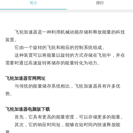
简介
排行
飞轮加速器是一种利用机械动能存储和释放能量的科技
装置。
它由一个旋转的飞轮和相应的控制系统组成。
这种装置可以将能量以旋转的方式存储在飞轮中，并在
需要时通过高速旋转将储存的能量转化为动力。
飞轮加速器官网网址
与传统的能量储存系统相比，飞轮加速器具有许多优
势。
飞轮加速器电脑版下载
首先，它具有更高的能量密度，可以存储更多的能量。
其次，它的响应时间短，能够在短时间内快速释放能
量。