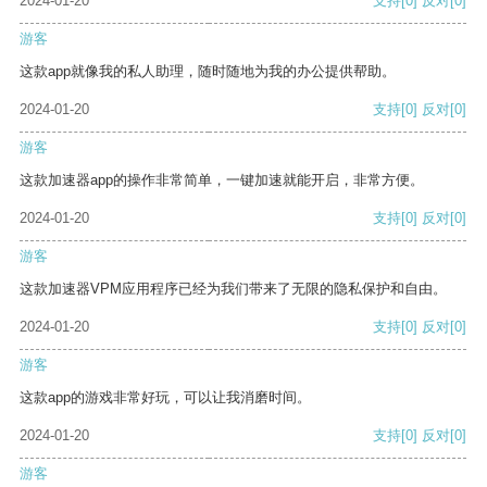
2024-01-20
支持
[0]
反对
[0]
游客
这款app就像我的私人助理，随时随地为我的办公提供帮助。
2024-01-20
支持
[0]
反对
[0]
游客
这款加速器app的操作非常简单，一键加速就能开启，非常方便。
2024-01-20
支持
[0]
反对
[0]
游客
这款加速器VPM应用程序已经为我们带来了无限的隐私保护和自由。
2024-01-20
支持
[0]
反对
[0]
游客
这款app的游戏非常好玩，可以让我消磨时间。
2024-01-20
支持
[0]
反对
[0]
游客